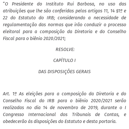
“
O Presidente do Instituto Rui Barbosa, no uso das
atribuições que lhe são conferidas pelos artigos 11, 14 §1º e
22 do Estatuto do IRB; considerando a necessidade de
regulamentação das normas que irão conduzir o processo
eleitoral para a composição da Diretoria e do Conselho
Fiscal para o biênio 2020/2021;
RESOLVE:
CAPÍTULO I
DAS DISPOSIÇÕES GERAIS
Art. 1º As eleições para a composição da Diretoria e do
Conselho Fiscal do IRB para o biênio 2020/2021 serão
realizadas no dia 14 de novembro de 2019, durante o I
Congresso Internacional dos Tribunais de Contas, e
obedecerão às disposições do Estatuto e desta portaria.