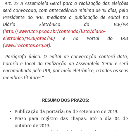
Art. 2º A Assembleia Geral para a realização das eleições
será convocada, com antecedência mínima de 15 dias, pelo
Presidente do IRB, mediante a publicação de edital no
Diário Eletrônico do TCE/PR
(
http://www1.tce.pr.gov.br/conteudo/lista/diario-
eletronico/1436/area/46
) e no Portal do IRB
(
www.irbcontas.org.br
).
Parágrafo único. O edital de convocação conterá data,
horário e local da realização da Assembleia Geral e será
encaminhado pelo IRB, por meio eletrônico, a todos os seus
membros titulares.”
RESUMO DOS PRAZOS:
Publicação da portaria: 04 de setembro de 2019.
Prazo para registro das chapas: até o dia 04 de
outubro de 2019.