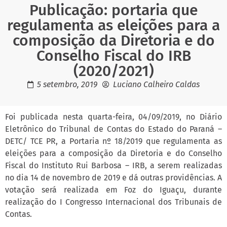
Publicação: portaria que
regulamenta as eleições para a
composição da Diretoria e do
Conselho Fiscal do IRB
(2020/2021)
5 setembro, 2019
Luciano Calheiro Caldas
Foi publicada nesta quarta-feira, 04/09/2019, no Diário
Eletrônico do Tribunal de Contas do Estado do Paraná –
DETC/ TCE PR, a Portaria nº 18/2019 que regulamenta as
eleições para a composição da Diretoria e do Conselho
Fiscal do Instituto Rui Barbosa – IRB, a serem realizadas
no dia 14 de novembro de 2019 e dá outras providências. A
votação será realizada em Foz do Iguaçu, durante
realização do I Congresso Internacional dos Tribunais de
Contas.