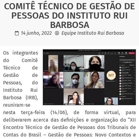
COMITÊ TÉCNICO DE GESTÃO DE
PESSOAS DO INSTITUTO RUI
BARBOSA
14 junho, 2022
Equipe Instituto Rui Barbosa
Os integrantes
do Comitê
Técnico de
Gestão de
Pessoas, do
Instituto Rui
Barbosa (IRB),
reuniram-se
nesta terça-feira (14/06), de forma virtual, para
deliberarem acerca das definições e organização do “XII
Encontro Técnico de Gestão de Pessoas dos Tribunais de
Contas do Brasil – Gestão de Pessoas: Novo Contextos e