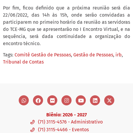
Por fim, ficou definido que a próxima reunião será dia
22/06/2022, das 14h às 15h, onde serão convidadas a
participarem no primeiro horário da reunião as servidoras
do TCE-MG que se apresentarão no I Encontro Virtual, e na
sequência, será dada continuidade a organização do
encontro técnico.
Tags:
Comitê Gestão de Pessoas
,
Gestão de Pessoas
,
irb
,
Tribunal de Contas
Biênio: 2026 - 2027
(71) 3115-4576 - Administrativo
(71) 3115-4466 - Eventos