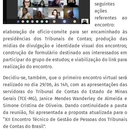
seguintes
ações
referentes ao
encontro:
elaboração de ofício-convite para ser encaminhado às
presidências dos Tribunais de Contas; produção das
mídias de divulgação e identidade visual dos encontros;
construção de formulário destinado aos interessados em
participar do grupo de estudos; e viabilização do link para
realização do encontro.
Decidiu-se, também, que o primeiro encontro virtual será
realizado no dia 29/06, às 14h, com as apresentações das
servidoras do Tribunal de Contas do Estado de Minas
Gerais (TCE-MG), Janice Mendes Wanderley de Almeida e
Simone Cristina de Oliveira. Dando continuidade a pauta
da reunião, foi apresentada a proposta atualizada para o
“XII Encontro Técnico de Gestão de Pessoas dos Tribunais
de Contas do Brasil”.