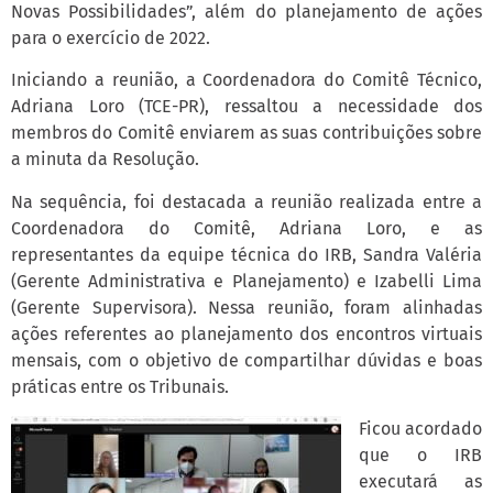
Novas Possibilidades”, além do planejamento de ações
para o exercício de 2022.
Iniciando a reunião, a Coordenadora do Comitê Técnico,
Adriana Loro (TCE-PR), ressaltou a necessidade dos
membros do Comitê enviarem as suas contribuições sobre
a minuta da Resolução.
Na sequência, foi destacada a reunião realizada entre a
Coordenadora do Comitê, Adriana Loro, e as
representantes da equipe técnica do IRB, Sandra Valéria
(Gerente Administrativa e Planejamento) e Izabelli Lima
(Gerente Supervisora). Nessa reunião, foram alinhadas
ações referentes ao planejamento dos encontros virtuais
mensais, com o objetivo de compartilhar dúvidas e boas
práticas entre os Tribunais.
Ficou acordado
que o IRB
executará as