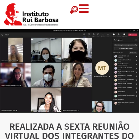
REALIZADA A SEXTA REUNIÃO
VIRTUAL DOS INTEGRANTES DO