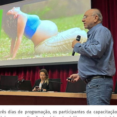
três dias de programação, os participantes da capacitaçã