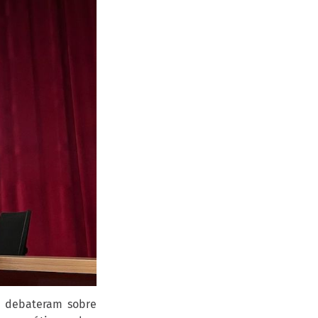
o debateram sobre