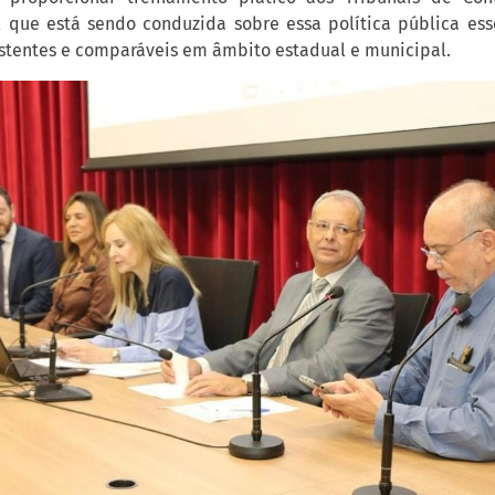
l que está sendo conduzida sobre essa política pública ess
istentes e comparáveis em âmbito estadual e municipal.