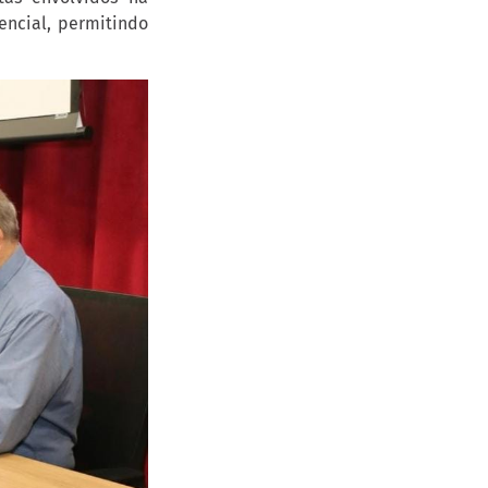
encial, permitindo