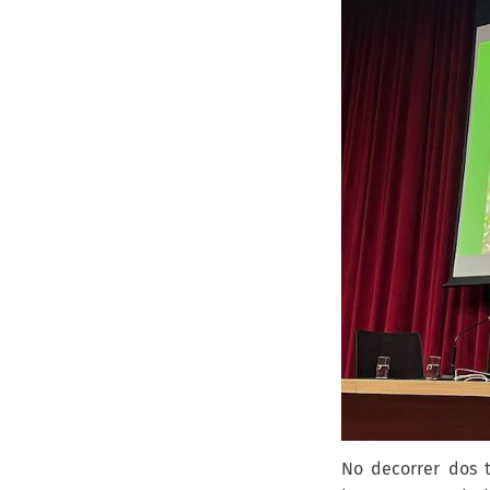
No decorrer dos 