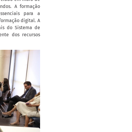
ndos. A formação
ssenciais para a
ormação digital. A
ais do Sistema de
ente dos recursos