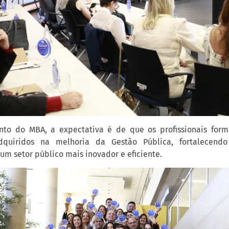
to do MBA, a expectativa é de que os profissionais for
quiridos na melhoria da Gestão Pública, fortalecendo
um setor público mais inovador e eficiente.