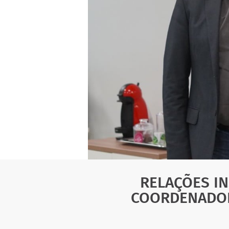
RELAÇÕES IN
COORDENADOR 