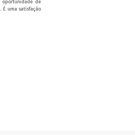
a oportunidade de
. É uma satisfação