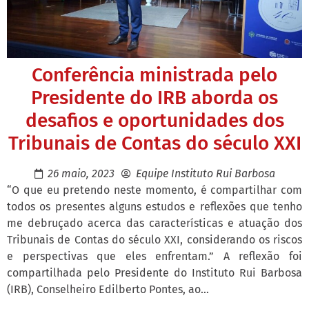
Conferência ministrada pelo
Presidente do IRB aborda os
desafios e oportunidades dos
Tribunais de Contas do século XXI
26 maio, 2023
Equipe Instituto Rui Barbosa
“O que eu pretendo neste momento, é compartilhar com
todos os presentes alguns estudos e reflexões que tenho
me debruçado acerca das características e atuação dos
Tribunais de Contas do século XXI, considerando os riscos
e perspectivas que eles enfrentam.” A reflexão foi
compartilhada pelo Presidente do Instituto Rui Barbosa
(IRB), Conselheiro Edilberto Pontes, ao...