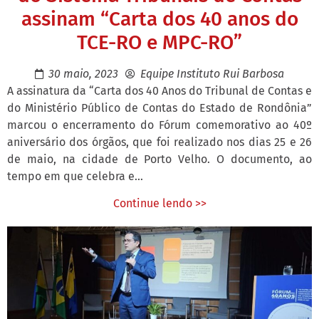
assinam “Carta dos 40 anos do
TCE-RO e MPC-RO”
30 maio, 2023
Equipe Instituto Rui Barbosa
A assinatura da “Carta dos 40 Anos do Tribunal de Contas e
do Ministério Público de Contas do Estado de Rondônia”
marcou o encerramento do Fórum comemorativo ao 40º
aniversário dos órgãos, que foi realizado nos dias 25 e 26
de maio, na cidade de Porto Velho. O documento, ao
tempo em que celebra e...
Continue lendo >>