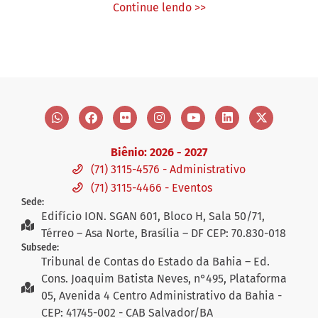
Continue lendo >>
Biênio: 2026 - 2027
(71) 3115-4576 - Administrativo
(71) 3115-4466 - Eventos
Sede:
Edifício ION. SGAN 601, Bloco H, Sala 50/71,
Térreo – Asa Norte, Brasília – DF CEP: 70.830-018
Subsede:
Tribunal de Contas do Estado da Bahia – Ed.
Cons. Joaquim Batista Neves, n°495, Plataforma
05, Avenida 4 Centro Administrativo da Bahia -
CEP: 41745-002 - CAB Salvador/BA