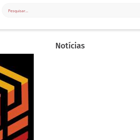
Notícias