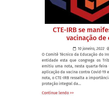
CTE-IRB se manife
vacinação de
10 janeiro, 2022
O Comitê Técnico da Educação do Inst
entidade esta que congrega os Trib
emitiu uma nota, nesta quarta-feira 
aplicação da vacina contra Covid-19 e
nota, o CTE-IRB ressalta a importânc
proteção integral da...
Continue lendo >>