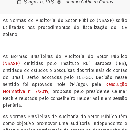
19 agosto, 2019
Luciano Calheiro Caldas
As Normas de Auditoria do Setor Público (NBASP) serão
utilizadas nos procedimentos de fiscalização do TCE
goiano
As Normas Brasileiras de Auditoria do Setor Público
(NBASP)
emitidas pelo Instituto Rui Barbosa (IRB),
entidade de estudos e pesquisas dos tribunais de contas
do Brasil, serão adotadas pelo TCE-GO. Decisão nesse
sentido foi aprovada hoje (14/ago), pela
Resolução
Normativa n° 7/2019
, proposta pelo presidente Celmar
Rech e relatada pelo conselheiro Helder Valin em sessão
plenária.
As Normas Brasileiras de Auditoria do Setor Público têm
como objetivo promover uma auditoria independente e