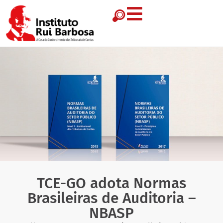
TCE-GO adota Normas
Brasileiras de Auditoria –
NBASP