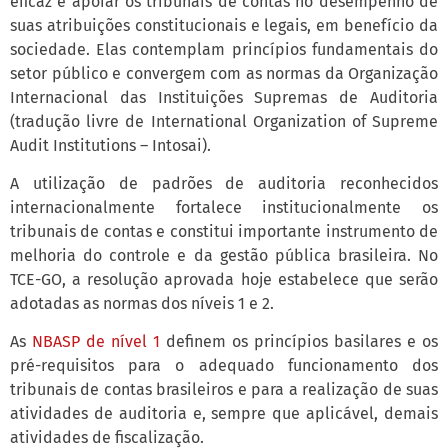
eficaz e apoiar os tribunais de contas no desempenho de
suas atribuições constitucionais e legais, em benefício da
sociedade. Elas contemplam princípios fundamentais do
setor público e convergem com as normas da Organização
Internacional das Instituições Supremas de Auditoria
(tradução livre de International Organization of Supreme
Audit Institutions – Intosai).
A utilização de padrões de auditoria reconhecidos
internacionalmente fortalece institucionalmente os
tribunais de contas e constitui importante instrumento de
melhoria do controle e da gestão pública brasileira. No
TCE-GO, a resolução aprovada hoje estabelece que serão
adotadas as normas dos níveis 1 e 2.
As
NBASP de nível 1
definem os princípios basilares e os
pré-requisitos para o adequado funcionamento dos
tribunais de contas brasileiros e para a realização de suas
atividades de auditoria e, sempre que aplicável, demais
atividades de fiscalização.