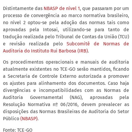
Distintamente das
NBASP de nível 1
, que passaram por um
processo de convergência ao marco normativa brasileiro,
no nível 2 optou-se pela adoção das normas tais como
aprovadas pela Intosai, utilizando-se para tanto de
tradução realizada pelo Tribunal de Contas da União (TCU)
e revisão realizada pelo
Subcomitê de Normas de
Auditoria do Instituto Rui Barbosa (IRB)
.
Os procedimentos operacionais e manuais de auditoria
atualmente existentes no TCE-GO serão mantidos, ficando
a Secretaria de Controle Externo autorizada a promover
os ajustes para alinhamento dos documentos. Caso haja
divergências e incompatibilidades com as Normas de
Auditoria Governamental (NAG), aprovadas pela
Resolução Normativa nº 06/2016, devem prevalecer as
disposições das Normas Brasileiras de Auditoria do Setor
Público
(NBASP)
.
Fonte: TCE-GO