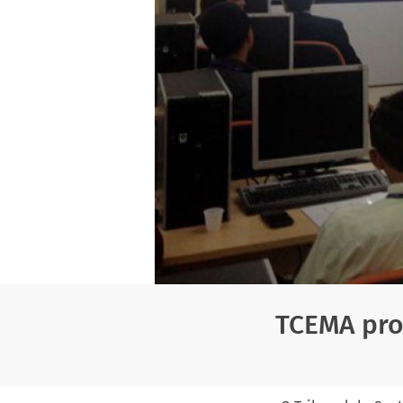
TCEMA pro