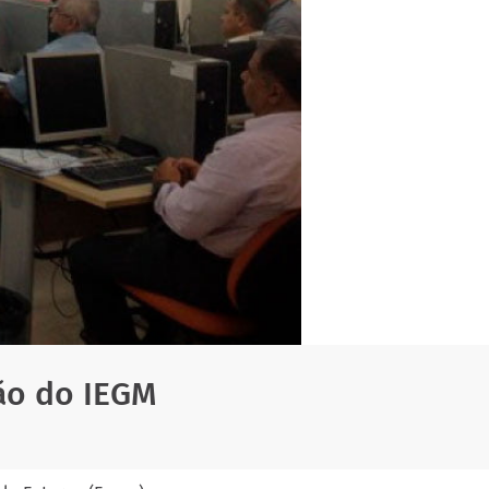
ão do IEGM