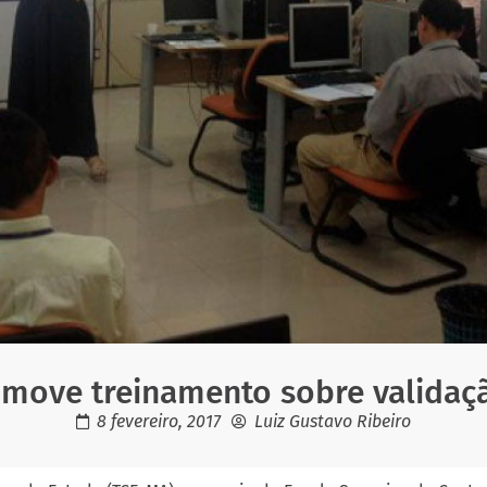
move treinamento sobre validaç
8 fevereiro, 2017
Luiz Gustavo Ribeiro