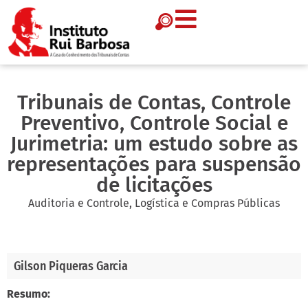
Tribunais de Contas, Controle
Preventivo, Controle Social e
Jurimetria: um estudo sobre as
representações para suspensão
de licitações
Auditoria e Controle
,
Logística e Compras Públicas
Gilson Piqueras Garcia
Resumo: