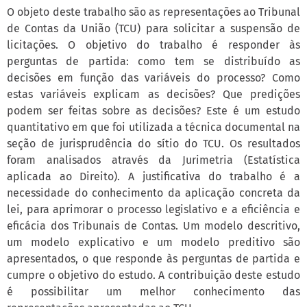
O objeto deste trabalho são as representações ao Tribunal
de Contas da União (TCU) para solicitar a suspensão de
licitações. O objetivo do trabalho é responder às
perguntas de partida: como tem se distribuído as
decisões em função das variáveis do processo? Como
estas variáveis explicam as decisões? Que predições
podem ser feitas sobre as decisões? Este é um estudo
quantitativo em que foi utilizada a técnica documental na
seção de jurisprudência do sítio do TCU. Os resultados
foram analisados através da Jurimetria (Estatística
aplicada ao Direito). A justificativa do trabalho é a
necessidade do conhecimento da aplicação concreta da
lei, para aprimorar o processo legislativo e a eficiência e
eficácia dos Tribunais de Contas. Um modelo descritivo,
um modelo explicativo e um modelo preditivo são
apresentados, o que responde às perguntas de partida e
cumpre o objetivo do estudo. A contribuição deste estudo
é possibilitar um melhor conhecimento das