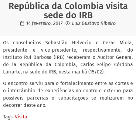
República da Colombia visita
sede do IRB
14 fevereiro, 2017
Luiz Gustavo Ribeiro
Os conselheiros Sebastião Helvecio e Cezar Miola,
presidente e vice-presidente, respectivamente, do
Instituto Rui Barbosa (IRB) receberam o Auditor General
de la República da Colombia, Carlos Felipe Córdoba
Larrarte, na sede do IRB, nesta manhã (15/02).
O encontro serviu para o fortalecimento entre as cortes e
o intercâmbio de experiências no controle externo para
possíveis parcerias e capacitações se realizarem no
decorrer deste ano.
Tags:
Visita