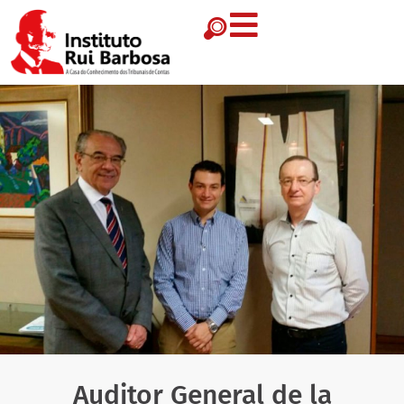
Auditor General de la