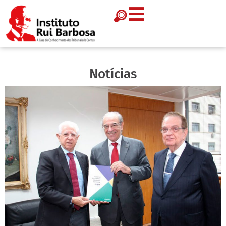
Notícias