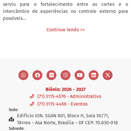
serviu para o fortalecimento entre as cortes e o
intercâmbio de experiências no controle externo para
possíveis...
Continue lendo >>
Biênio: 2026 - 2027
(71) 3115-4576 - Administrativo
(71) 3115-4466 - Eventos
Sede:
Edifício ION. SGAN 601, Bloco H, Sala 50/71,
Térreo – Asa Norte, Brasília – DF CEP: 70.830-018
Subsede: