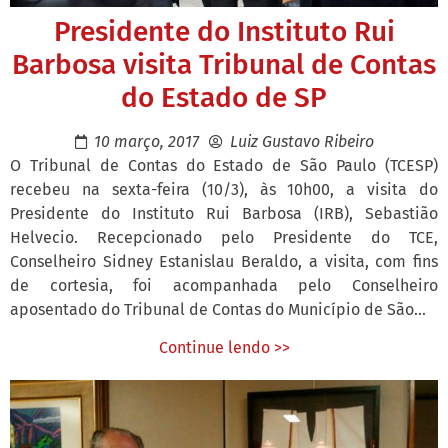
Presidente do Instituto Rui
Barbosa visita Tribunal de Contas
do Estado de SP
10 março, 2017
Luiz Gustavo Ribeiro
O Tribunal de Contas do Estado de São Paulo (TCESP)
recebeu na sexta-feira (10/3), às 10h00, a visita do
Presidente do Instituto Rui Barbosa (IRB), Sebastião
Helvecio. Recepcionado pelo Presidente do TCE,
Conselheiro Sidney Estanislau Beraldo, a visita, com fins
de cortesia, foi acompanhada pelo Conselheiro
aposentado do Tribunal de Contas do Município de São...
Continue lendo >>