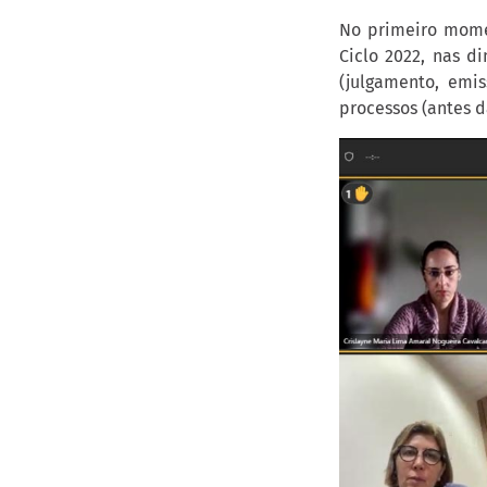
No primeiro mome
Ciclo 2022, nas di
(julgamento, emis
processos (antes d