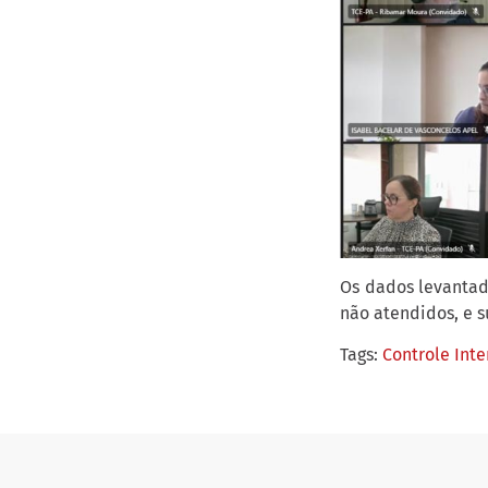
Os dados levantad
não atendidos, e s
Tags:
Controle Inte