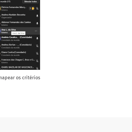
apear os critérios