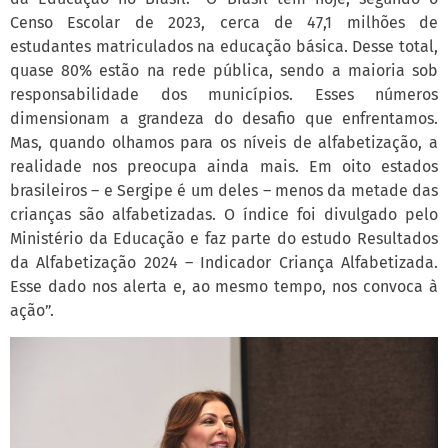
Censo Escolar de 2023, cerca de 47,1 milhões de
estudantes matriculados na educação básica. Desse total,
quase 80% estão na rede pública, sendo a maioria sob
responsabilidade dos municípios. Esses números
dimensionam a grandeza do desafio que enfrentamos.
Mas, quando olhamos para os níveis de alfabetização, a
realidade nos preocupa ainda mais. Em oito estados
brasileiros – e Sergipe é um deles – menos da metade das
crianças são alfabetizadas. O índice foi divulgado pelo
Ministério da Educação e faz parte do estudo Resultados
da Alfabetização 2024 – Indicador Criança Alfabetizada.
Esse dado nos alerta e, ao mesmo tempo, nos convoca à
ação”.