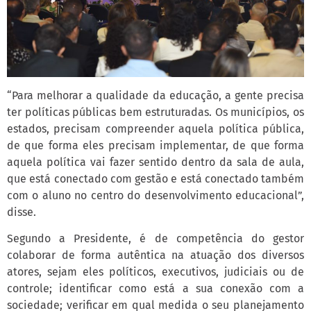
“Para melhorar a qualidade da educação, a gente precisa
ter políticas públicas bem estruturadas. Os municípios, os
estados, precisam compreender aquela política pública,
de que forma eles precisam implementar, de que forma
aquela política vai fazer sentido dentro da sala de aula,
que está conectado com gestão e está conectado também
com o aluno no centro do desenvolvimento educacional”,
disse.
Segundo a Presidente, é de competência do gestor
colaborar de forma autêntica na atuação dos diversos
atores, sejam eles políticos, executivos, judiciais ou de
controle; identificar como está a sua conexão com a
sociedade; verificar em qual medida o seu planejamento