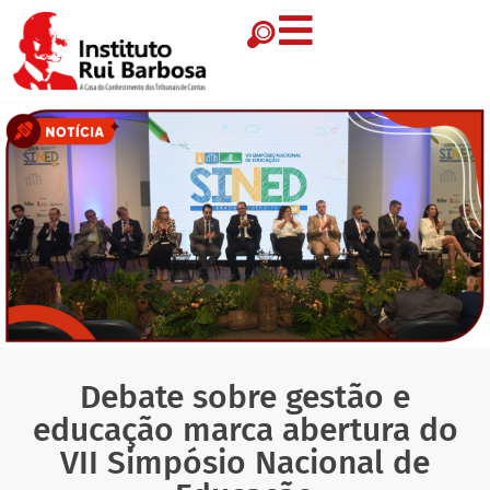
Debate sobre gestão e
educação marca abertura do
VII Simpósio Nacional de