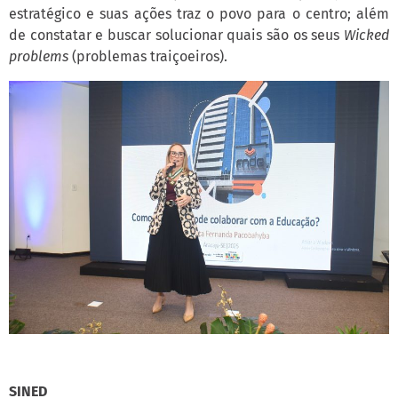
estratégico e suas ações traz o povo para o centro; além
de constatar e buscar solucionar quais são os seus
Wicked
problems
(problemas traiçoeiros).
SINED