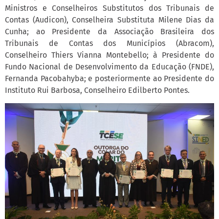
Ministros e Conselheiros Substitutos dos Tribunais de
Contas (Audicon), Conselheira Substituta Milene Dias da
Cunha; ao Presidente da Associação Brasileira dos
Tribunais de Contas dos Municípios (Abracom),
Conselheiro Thiers Vianna Montebello; à Presidente do
Fundo Nacional de Desenvolvimento da Educação (FNDE),
Fernanda Pacobahyba; e posteriormente ao Presidente do
Instituto Rui Barbosa, Conselheiro Edilberto Pontes.