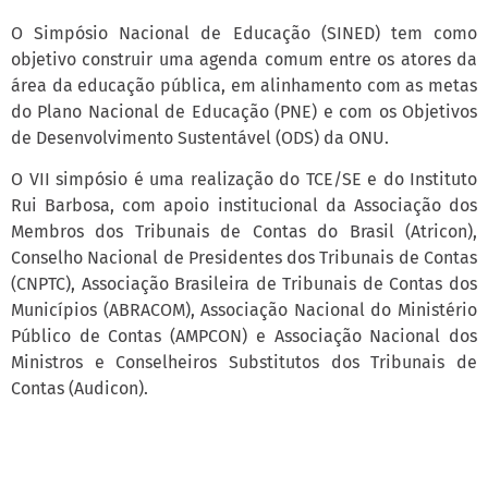
O Simpósio Nacional de Educação (SINED) tem como
objetivo construir uma agenda comum entre os atores da
área da educação pública, em alinhamento com as metas
do Plano Nacional de Educação (PNE) e com os Objetivos
de Desenvolvimento Sustentável (ODS) da ONU.
O VII simpósio é uma realização do TCE/SE e do Instituto
Rui Barbosa, com apoio institucional da Associação dos
Membros dos Tribunais de Contas do Brasil (Atricon),
Conselho Nacional de Presidentes dos Tribunais de Contas
(CNPTC), Associação Brasileira de Tribunais de Contas dos
Municípios (ABRACOM), Associação Nacional do Ministério
Público de Contas (AMPCON) e Associação Nacional dos
Ministros e Conselheiros Substitutos dos Tribunais de
Contas (Audicon).​​