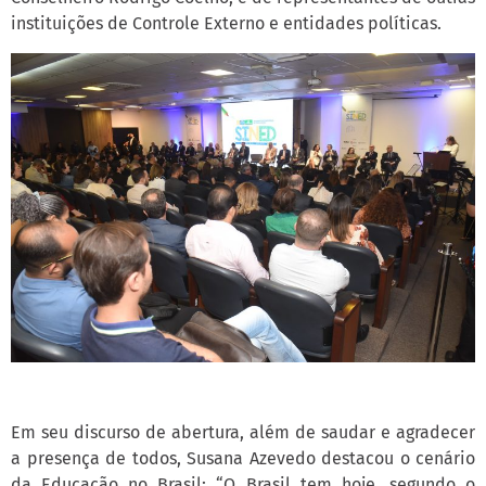
instituições de Controle Externo e entidades políticas.
Em seu discurso de abertura, além de saudar e agradecer
a presença de todos, Susana Azevedo destacou o cenário
da Educação no Brasil: “O Brasil tem hoje, segundo o