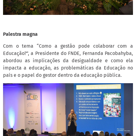
Palestra magna
Com o tema “Como a gestão pode colaborar com a
Educação?”, a Presidente do FNDE, Fernanda Pacobahyba,
abordou as implicações da desigualdade e como ela
impacta a educação, as problemáticas da Educação no
país e o papel do gestor dentro da educação pública.