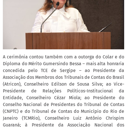
A cerimônia contou também com a outorga do Colar e do
Diploma do Mérito Gumersindo Bessa – mais alta honraria
concedida pelo TCE de Sergipe – ao Presidente da
Associação dos Membros dos Tribunais de Contas do Brasil
(Atricon), Conselheiro Edilson de Sousa Silva; ao Vice-
Presidente de Relações Políticos-Institucional da
Entidade, Conselheiro Cézar Miola; ao Presidente do
Conselho Nacional de Presidentes do Tribunal de Contas
(CNPTC) e do Tribunal de Contas do Município do Rio de
Janeiro (TCMRio), Conselheiro Luiz Antônio Chrispim
Guaraná; à Presidente da Associação Nacional dos