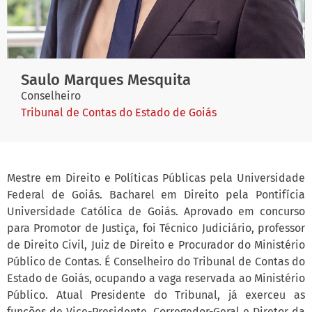
Saulo Marques Mesquita
Conselheiro
Tribunal de Contas do Estado de Goiás
Mestre em Direito e Políticas Públicas pela Universidade
Federal de Goiás. Bacharel em Direito pela Pontifícia
Universidade Católica de Goiás. Aprovado em concurso
para Promotor de Justiça, foi Técnico Judiciário, professor
de Direito Civil, Juiz de Direito e Procurador do Ministério
Público de Contas. É Conselheiro do Tribunal de Contas do
Estado de Goiás, ocupando a vaga reservada ao Ministério
Público. Atual Presidente do Tribunal, já exerceu as
funções de Vice-Presidente, Corregedor-Geral e Diretor da