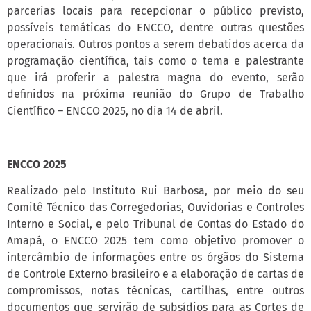
parcerias locais para recepcionar o público previsto,
possíveis temáticas do ENCCO, dentre outras questões
operacionais. Outros pontos a serem debatidos acerca da
programação científica, tais como o tema e palestrante
que irá proferir a palestra magna do evento, serão
definidos na próxima reunião do Grupo de Trabalho
Científico – ENCCO 2025, no dia 14 de abril.
ENCCO 2025
Realizado pelo Instituto Rui Barbosa, por meio do seu
Comitê Técnico das Corregedorias, Ouvidorias e Controles
Interno e Social, e pelo Tribunal de Contas do Estado do
Amapá, o ENCCO 2025 tem como objetivo promover o
intercâmbio de informações entre os órgãos do Sistema
de Controle Externo brasileiro e a elaboração de cartas de
compromissos, notas técnicas, cartilhas, entre outros
documentos que servirão de subsídios para as Cortes de