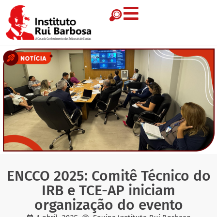
ENCCO 2025: Comitê Técnico do
IRB e TCE-AP iniciam
organização do evento