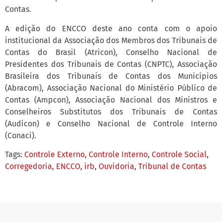
Contas.
A edição do ENCCO deste ano conta com o apoio
institucional da Associação dos Membros dos Tribunais de
Contas do Brasil (Atricon), Conselho Nacional de
Presidentes dos Tribunais de Contas (CNPTC), Associação
Brasileira dos Tribunais de Contas dos Municípios
(Abracom), Associação Nacional do Ministério Público de
Contas (Ampcon), Associação Nacional dos Ministros e
Conselheiros Substitutos dos Tribunais de Contas
(Audicon) e Conselho Nacional de Controle Interno
(Conaci).
Tags:
Controle Externo
,
Controle Interno
,
Controle Social
,
Corregedoria
,
ENCCO
,
irb
,
Ouvidoria
,
Tribunal de Contas