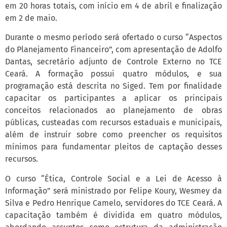
em 20 horas totais, com início em 4 de abril e finalização
em 2 de maio.
Durante o mesmo período será ofertado o curso “Aspectos
do Planejamento Financeiro”, com apresentação de Adolfo
Dantas, secretário adjunto de Controle Externo no TCE
Ceará. A formação possui quatro módulos, e sua
programação está descrita no Siged. Tem por finalidade
capacitar os participantes a aplicar os principais
conceitos relacionados ao planejamento de obras
públicas, custeadas com recursos estaduais e municipais,
além de instruir sobre como preencher os requisitos
mínimos para fundamentar pleitos de captação desses
recursos.
O curso “Ética, Controle Social e a Lei de Acesso à
Informação” será ministrado por Felipe Koury, Wesmey da
Silva e Pedro Henrique Camelo, servidores do TCE Ceará. A
capacitação também é dividida em quatro módulos,