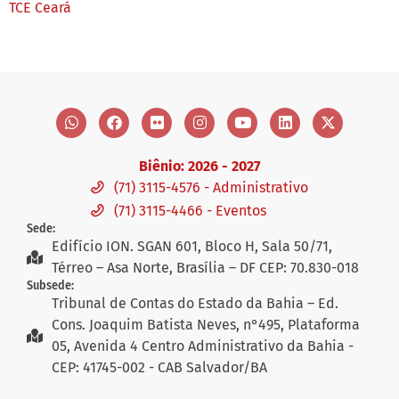
TCE Ceará
Biênio: 2026 - 2027
(71) 3115-4576 - Administrativo
(71) 3115-4466 - Eventos
Sede:
Edifício ION. SGAN 601, Bloco H, Sala 50/71,
Térreo – Asa Norte, Brasília – DF CEP: 70.830-018
Subsede:
Tribunal de Contas do Estado da Bahia – Ed.
Cons. Joaquim Batista Neves, n°495, Plataforma
05, Avenida 4 Centro Administrativo da Bahia -
CEP: 41745-002 - CAB Salvador/BA