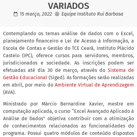
VARIADOS
15 março, 2022
Equipe Instituto Rui Barbosa
Contemplando os temas análise de dados com o Excel,
planejamento financeiro e Lei de Acesso à Informação, a
Escola de Contas e Gestão do TCE Ceará, Instituto Plácido
Castelo (IPC), oferece cursos para servidores, membros,
jurisdicionados e sociedade. As inscrições podem ser
efetuadas até dia 30 de março, através do
Sistema de
Gestão Educacional
(Siged). As formações serão realizadas
em abril, por meio do
Ambiente Virtual de Aprendizagem
(AVA).
Ministrado por Márcio Bernardine Xavier, mestre em
computação aplicada, o curso “Excel Avançado Aplicado à
Análise de Dados” objetiva contribuir com a otimização
de conhecimentos relacionados as funcionalidades do
programa. Possui quatro módulos de conteúdo dispostos