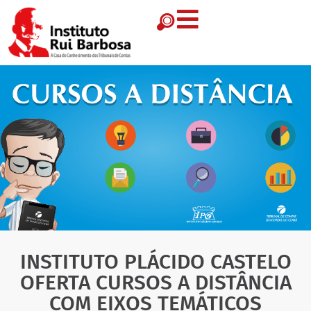
INSTITUTO PLÁCIDO CASTELO
OFERTA CURSOS A DISTÂNCIA
COM EIXOS TEMÁTICOS