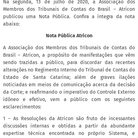
Na segunda, 13 de julho de 2020, a Associação dos
Membros dos Tribunais de Contas do Brasil – Atricon
publicou uma Nota Pública. Confira a íntegra da nota
abaixo:
Nota Pública Atricon
A Associação dos Membros dos Tribunais de Contas do
Brasil – Atricon, a propósito de manifestações que vêm
sendo trazidas a público, para discordar das recentes
alterações no Regimento Interno do Tribunal de Contas do
Estado de Santa Catarina; além de graves ilações
noticiadas em meios de comunicação acerca da decisão
da Corte; e reafirmando o imperativo do Controle Externo
idôneo e efetivo, vem a público com os seguintes
esclarecimentos:
1 – As Resoluções da Atricon são fruto de incessantes
discussões internas e obtidas a partir da abundante
expertise técnica encontrada no próprio Sistema, e