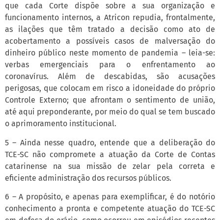
que cada Corte dispõe sobre a sua organização e
funcionamento internos, a Atricon repudia, frontalmente,
as ilações que têm tratado a decisão como ato de
acobertamento a possíveis casos de malversação do
dinheiro público neste momento de pandemia – leia-se:
verbas emergenciais para o enfrentamento ao
coronavírus. Além de descabidas, são acusações
perigosas, que colocam em risco a idoneidade do próprio
Controle Externo; que afrontam o sentimento de união,
até aqui preponderante, por meio do qual se tem buscado
o aprimoramento institucional.
5 – Ainda nesse quadro, entende que a deliberação do
TCE-SC não compromete a atuação da Corte de Contas
catarinense na sua missão de zelar pela correta e
eficiente administração dos recursos públicos.
6 – A propósito, e apenas para exemplificar, é do notório
conhecimento a pronta e competente atuação do TCE-SC