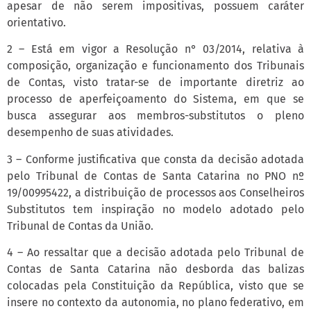
apesar de não serem impositivas, possuem caráter
orientativo.
2 – Está em vigor a Resolução n° 03/2014, relativa à
composição, organização e funcionamento dos Tribunais
de Contas, visto tratar-se de importante diretriz ao
processo de aperfeiçoamento do Sistema, em que se
busca assegurar aos membros-substitutos o pleno
desempenho de suas atividades.
3 – Conforme justificativa que consta da decisão adotada
pelo Tribunal de Contas de Santa Catarina no PNO nº
19/00995422, a distribuição de processos aos Conselheiros
Substitutos tem inspiração no modelo adotado pelo
Tribunal de Contas da União.
4 – Ao ressaltar que a decisão adotada pelo Tribunal de
Contas de Santa Catarina não desborda das balizas
colocadas pela Constituição da República, visto que se
insere no contexto da autonomia, no plano federativo, em