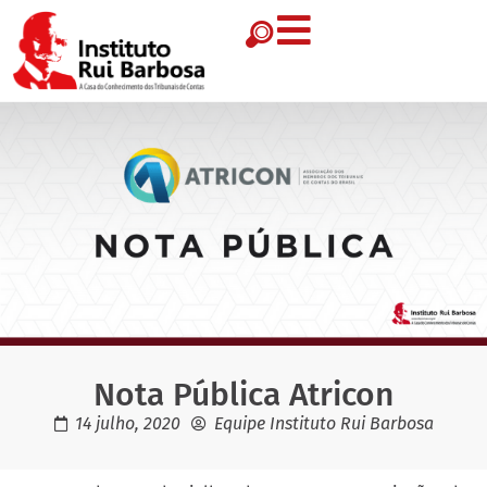
Nota Pública Atricon
14 julho, 2020
Equipe Instituto Rui Barbosa