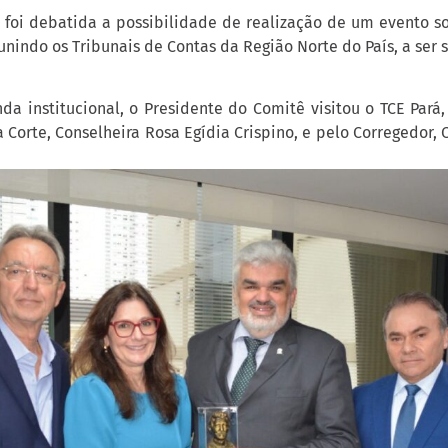
, foi debatida a possibilidade de realização de um evento s
unindo os Tribunais de Contas da Região Norte do País, a ser
da institucional, o Presidente do Comitê visitou o TCE Pará
 Corte, Conselheira Rosa Egídia Crispino, e pelo Corregedor, 