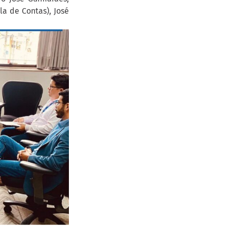
a de Contas), José