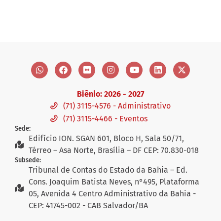
Biênio: 2026 - 2027
(71) 3115-4576 - Administrativo
(71) 3115-4466 - Eventos
Sede:
Edifício ION. SGAN 601, Bloco H, Sala 50/71,
Térreo – Asa Norte, Brasília – DF CEP: 70.830-018
Subsede:
Tribunal de Contas do Estado da Bahia – Ed.
Cons. Joaquim Batista Neves, n°495, Plataforma
05, Avenida 4 Centro Administrativo da Bahia -
CEP: 41745-002 - CAB Salvador/BA