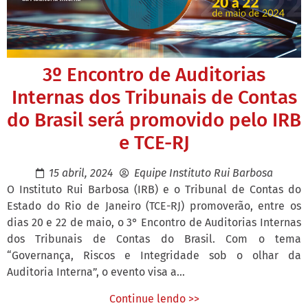
3º Encontro de Auditorias
Internas dos Tribunais de Contas
do Brasil será promovido pelo IRB
e TCE-RJ
15 abril, 2024
Equipe Instituto Rui Barbosa
O Instituto Rui Barbosa (IRB) e o Tribunal de Contas do
Estado do Rio de Janeiro (TCE-RJ) promoverão, entre os
dias 20 e 22 de maio, o 3° Encontro de Auditorias Internas
dos Tribunais de Contas do Brasil. Com o tema
“Governança, Riscos e Integridade sob o olhar da
Auditoria Interna”, o evento visa a...
Continue lendo >>