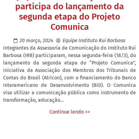
participa do lançamento da
segunda etapa do Projeto
Comunica
20 março, 2024
Equipe Instituto Rui Barbosa
Integrantes da Assessoria de Comunicação do Instituto Rui
Barbosa (IRB) participaram, nessa segunda-feira (18/3), do
lançamento da segunda etapa do “Projeto Comunica”,
iniciativa da Associação dos Membros dos Tribunais de
Contas do Brasil (Atricon), com o financiamento do Banco
Interamericano de Desenvolvimento (BID). O Comunica
visa utilizar a comunicação pública como instrumento de
transformação, educação...
Continue lendo >>