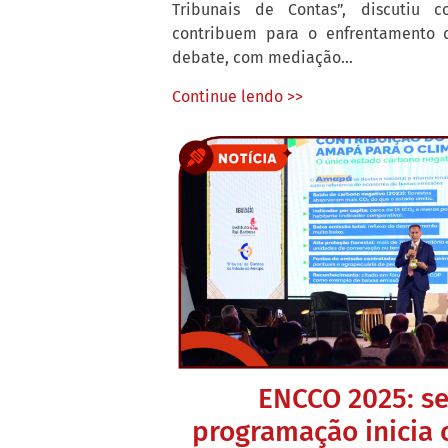
Tribunais de Contas”, discutiu
contribuem para o enfrentamento 
debate, com mediação...
Continue lendo >>
ENCCO 2025: s
programação inicia 