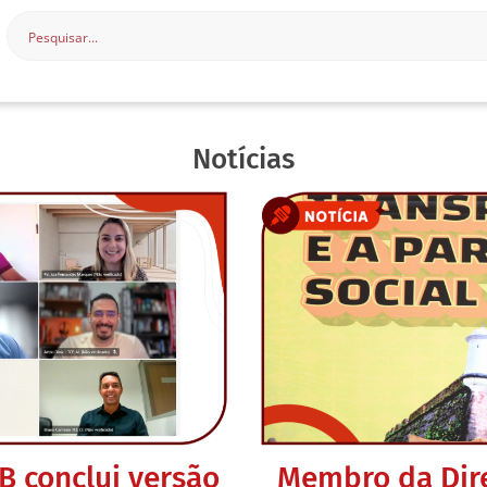
Notícias
B conclui versão
Membro da Dire