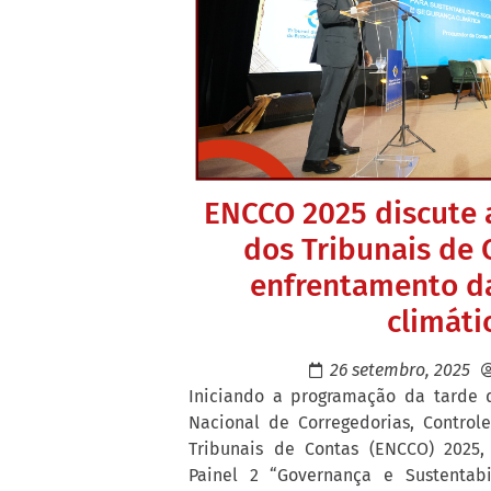
ENCCO 2025 discute 
dos Tribunais de 
enfrentamento d
climáti
26 setembro, 2025
Iniciando a programação da tarde 
Nacional de Corregedorias, Control
Tribunais de Contas (ENCCO) 2025, 
Painel 2 “Governança e Sustentabi