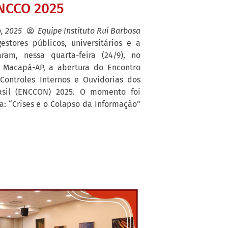
NCCO 2025
, 2025
Equipe Instituto Rui Barbosa
gestores públicos, universitários e a
ram, nessa quarta-feira (24/9), no
 Macapá-AP, a abertura do Encontro
Controles Internos e Ouvidorias dos
asil (ENCCON) 2025. O momento foi
: “Crises e o Colapso da Informação”