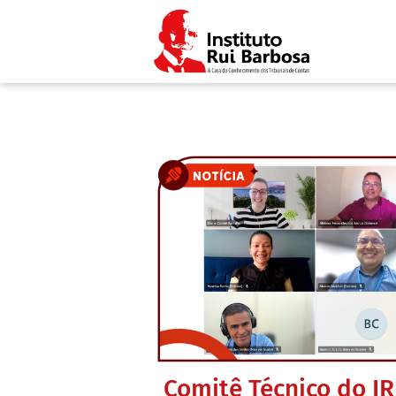
Comitê Técnico do IR