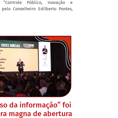
“Controle Público, Inovação e
 pelo Conselheiro Edilberto Pontes,
pso da informação” foi
tra magna de abertura