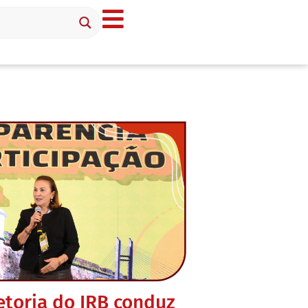
toria do IRB conduz