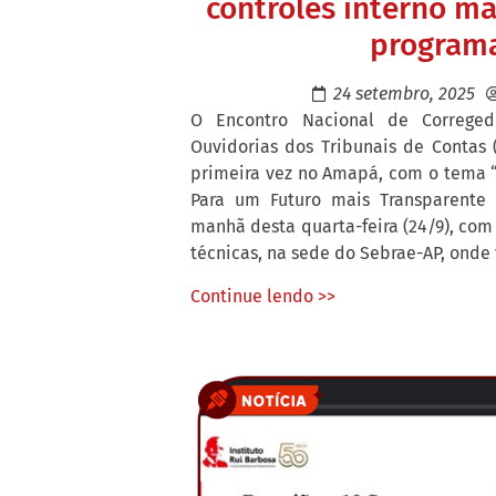
controles interno ma
program
24 setembro, 2025
O Encontro Nacional de Corregedo
Ouvidorias dos Tribunais de Contas 
primeira vez no Amapá, com o tema “
Para um Futuro mais Transparente e
manhã desta quarta-feira (24/9), com 
técnicas, na sede do Sebrae-AP, onde
Continue lendo >>