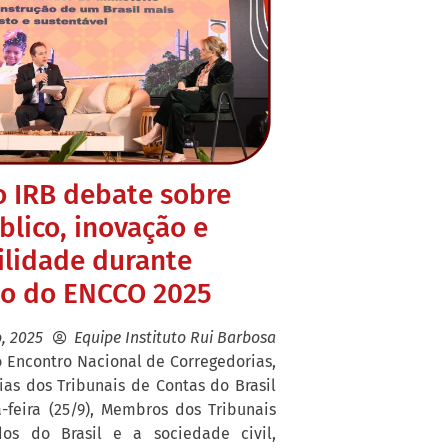
o IRB debate sobre
blico, inovação e
ilidade durante
o do ENCCO 2025
, 2025
Equipe Instituto Rui Barbosa
Encontro Nacional de Corregedorias,
ias dos Tribunais de Contas do Brasil
-feira (25/9), Membros dos Tribunais
os do Brasil e a sociedade civil,