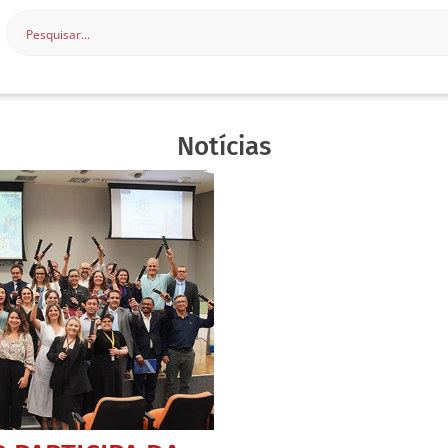
Notícias