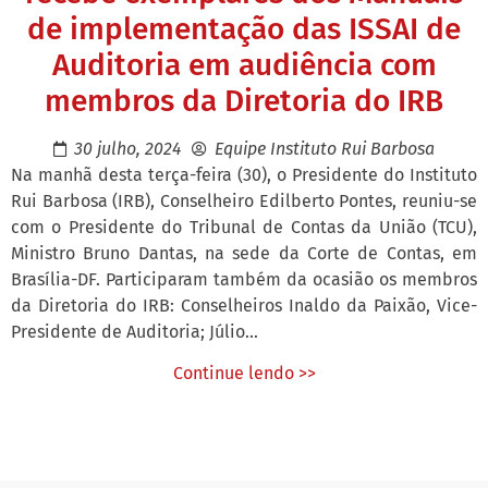
de implementação das ISSAI de
Auditoria em audiência com
membros da Diretoria do IRB
30 julho, 2024
Equipe Instituto Rui Barbosa
Na manhã desta terça-feira (30), o Presidente do Instituto
Rui Barbosa (IRB), Conselheiro Edilberto Pontes, reuniu-se
com o Presidente do Tribunal de Contas da União (TCU),
Ministro Bruno Dantas, na sede da Corte de Contas, em
Brasília-DF. Participaram também da ocasião os membros
da Diretoria do IRB: Conselheiros Inaldo da Paixão, Vice-
Presidente de Auditoria; Júlio...
Continue lendo >>