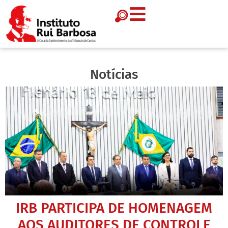
Notícias
IRB PARTICIPA DE HOMENAGEM
AOS AUDITORES DE CONTROLE