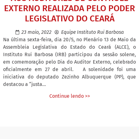
EXTERNO REALIZADA PELO PODER
LEGISLATIVO DO CEARÁ
23 maio, 2022
Equipe Instituto Rui Barbosa
Na última sexta-feira, dia 20/5, no Plenário 13 de Maio da
Assembleia Legislativa do Estado do Ceará (ALCE), o
Instituto Rui Barbosa (IRB) participou da sessão solene,
em comemoração pelo Dia do Auditor Externo, celebrado
oficialmente em 27 de abril. A solenidade foi uma
iniciativa do deputado Zezinho Albuquerque (PP), que
destacou a “justa...
Continue lendo >>