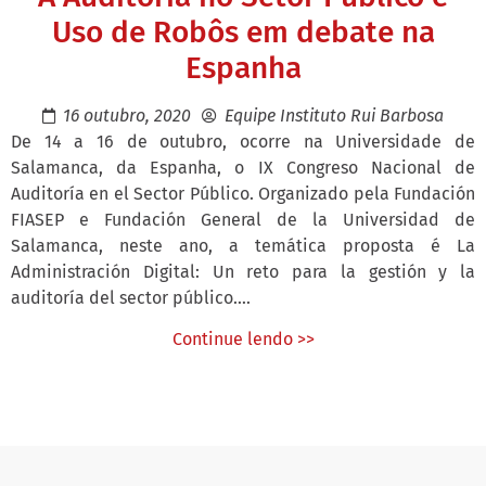
Uso de Robôs em debate na
Espanha
16 outubro, 2020
Equipe Instituto Rui Barbosa
De 14 a 16 de outubro, ocorre na Universidade de
Salamanca, da Espanha, o IX Congreso Nacional de
Auditoría en el Sector Público. Organizado pela Fundación
FIASEP e Fundación General de la Universidad de
Salamanca, neste ano, a temática proposta é La
Administración Digital: Un reto para la gestión y la
auditoría del sector público....
Continue lendo >>