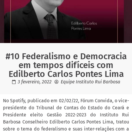
#10 Federalismo e Democracia
em tempos difíceis com
Edilberto Carlos Pontes Lima
3 fevereiro, 2022
Equipe Instituto Rui Barbosa
No Spotify, publicado em 02/02/22, Fórum Convida, o vice-
presidente do Tribunal de Contas do Estado do Ceará e
Presidente eleito Gestão 2022-2023 do Instituto Rui
Barbosa Conselheiro Edilberto Carlos Pontes Lima, tratou
sobre o tema do federalismo e suas inter-relações com a