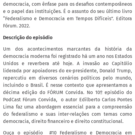
democracia, com ênfase para os desafios contemporâneos
e o papel das instituições. É o assunto do seu último livro
“Federalismo e Democracia em Tempos Difíceis”. Editora
Fórum. 2022.
Descrição do episódio
Um dos acontecimentos marcantes da história da
democracia moderna foi registrado há um ano nos Estados
Unidos e reverbera até hoje. A invasão ao Capitólio
liderada por apoiadores do ex-presidente, Donald Trump,
repercutiu em diversos cenários políticos pelo mundo,
incluindo o Brasil. É nesse contexto que apresentamos a
décima edição do FÓRUM Convida. No 10º episódio do
PodCast Fórum Convida, o autor Edilberto Carlos Pontes
Lima faz uma abordagem essencial para a compreensão
do federalismo e suas inter-relações com temas como
democracia, direito financeiro e direito constitucional.
Ouça o episódio #10 Federalismo e Democracia em