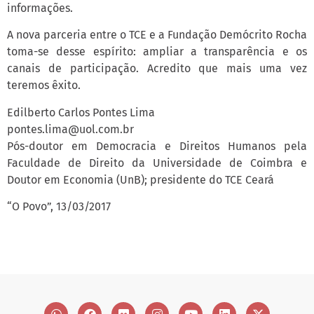
informações.
A nova parceria entre o TCE e a Fundação Demócrito Rocha
toma-se desse espírito: ampliar a transparência e os
canais de participação. Acredito que mais uma vez
teremos êxito.
Edilberto Carlos Pontes Lima
pontes.lima@uol.com.br
Pós-doutor em Democracia e Direitos Humanos pela
Faculdade de Direito da Universidade de Coimbra e
Doutor em Economia (UnB); presidente do TCE Ceará
“O Povo”, 13/03/2017