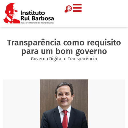
Transparência como requisito
para um bom governo
Governo Digital e Transparência