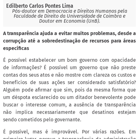
Edilberto Carlos Pontes Lima
Pós-doutor em Democracia e Direitos Humanos pela
Faculdade de Direito da Universidade de Coimbra e
Doutor em Economia (UnB).
A transparência ajuda a evitar muitos problemas, desde a
corrupção até a sobredestinação de recursos para áreas
específicas
É possível estabelecer um bom governo com opacidade
de informações? É possível um governo que não preste
contas dos seus atos e não mostre com clareza os custos e
benefícios de suas ações ser considerado satisfatório?
Alguém pode afirmar que sim, pois da mesma forma que
um déspota esclarecido ou um ditador benevolente pode
buscar o interesse comum, a ausência de transparência
não implica necessariamente que desatinos estejam
sendo cometidos pelo governante.
É possível, mas é improvável. Por várias razões. Em