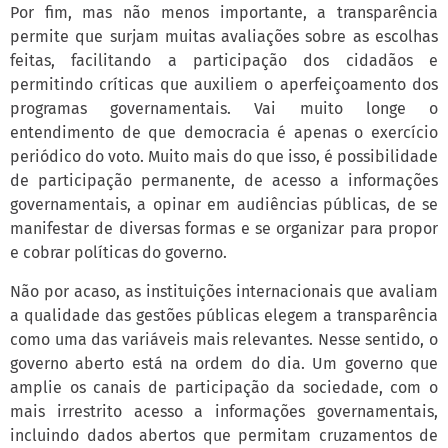
Por fim, mas não menos importante, a transparência
permite que surjam muitas avaliações sobre as escolhas
feitas, facilitando a participação dos cidadãos e
permitindo críticas que auxiliem o aperfeiçoamento dos
programas governamentais. Vai muito longe o
entendimento de que democracia é apenas o exercício
periódico do voto. Muito mais do que isso, é possibilidade
de participação permanente, de acesso a informações
governamentais, a opinar em audiências públicas, de se
manifestar de diversas formas e se organizar para propor
e cobrar políticas do governo.
Não por acaso, as instituições internacionais que avaliam
a qualidade das gestões públicas elegem a transparência
como uma das variáveis mais relevantes. Nesse sentido, o
governo aberto está na ordem do dia. Um governo que
amplie os canais de participação da sociedade, com o
mais irrestrito acesso a informações governamentais,
incluindo dados abertos que permitam cruzamentos de