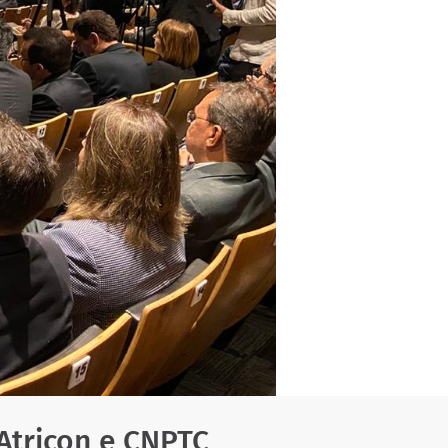
Atricon e CNPTC