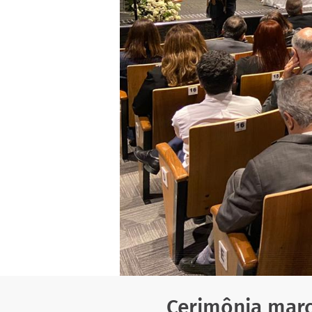
Cerimônia marc