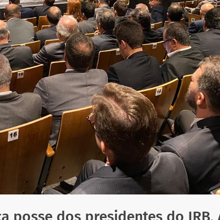
a posse dos presidentes do IRB, 