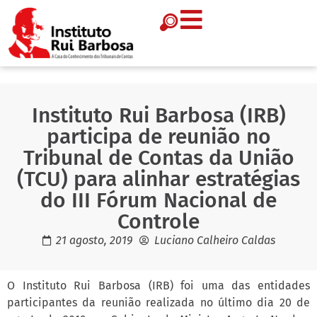
Instituto Rui Barbosa (IRB)
participa de reunião no
Tribunal de Contas da União
(TCU) para alinhar estratégias
do III Fórum Nacional de
Controle
21 agosto, 2019
Luciano Calheiro Caldas
O Instituto Rui Barbosa (IRB) foi uma das entidades
participantes da reunião realizada no último dia 20 de