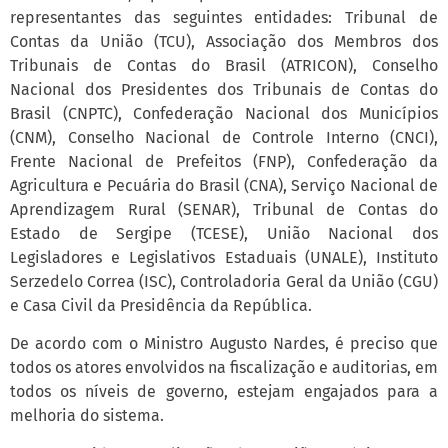
representantes das seguintes entidades: Tribunal de
Contas da União (TCU), Associação dos Membros dos
Tribunais de Contas do Brasil (ATRICON), Conselho
Nacional dos Presidentes dos Tribunais de Contas do
Brasil (CNPTC), Confederação Nacional dos Municípios
(CNM), Conselho Nacional de Controle Interno (CNCI),
Frente Nacional de Prefeitos (FNP), Confederação da
Agricultura e Pecuária do Brasil (CNA), Serviço Nacional de
Aprendizagem Rural (SENAR), Tribunal de Contas do
Estado de Sergipe (TCESE), União Nacional dos
Legisladores e Legislativos Estaduais (UNALE), Instituto
Serzedelo Correa (ISC), Controladoria Geral da União (CGU)
e Casa Civil da Presidência da República.
De acordo com o Ministro Augusto Nardes, é preciso que
todos os atores envolvidos na fiscalização e auditorias, em
todos os níveis de governo, estejam engajados para a
melhoria do sistema.