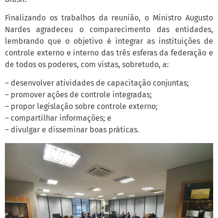
Finalizando os trabalhos da reunião, o Ministro Augusto
Nardes agradeceu o comparecimento das entidades,
lembrando que o objetivo é integrar as instituições de
controle externo e interno das três esferas da federação e
de todos os poderes, com vistas, sobretudo, a:
– desenvolver atividades de capacitação conjuntas;
– promover ações de controle integradas;
– propor legislação sobre controle externo;
– compartilhar informações; e
– divulgar e disseminar boas práticas.