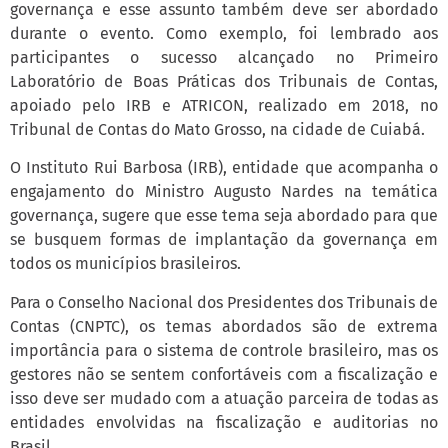
governança e esse assunto também deve ser abordado
durante o evento. Como exemplo, foi lembrado aos
participantes o sucesso alcançado no Primeiro
Laboratório de Boas Práticas dos Tribunais de Contas,
apoiado pelo IRB e ATRICON, realizado em 2018, no
Tribunal de Contas do Mato Grosso, na cidade de Cuiabá.
O Instituto Rui Barbosa (IRB), entidade que acompanha o
engajamento do Ministro Augusto Nardes na temática
governança, sugere que esse tema seja abordado para que
se busquem formas de implantação da governança em
todos os municípios brasileiros.
Para o Conselho Nacional dos Presidentes dos Tribunais de
Contas (CNPTC), os temas abordados são de extrema
importância para o sistema de controle brasileiro, mas os
gestores não se sentem confortáveis com a fiscalização e
isso deve ser mudado com a atuação parceira de todas as
entidades envolvidas na fiscalização e auditorias no
Brasil.