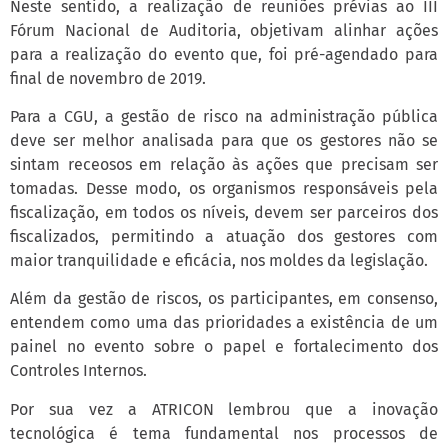
Neste sentido, a realização de reuniões prévias ao III
Fórum Nacional de Auditoria, objetivam alinhar ações
para a realização do evento que, foi pré-agendado para
final de novembro de 2019.
Para a CGU, a gestão de risco na administração pública
deve ser melhor analisada para que os gestores não se
sintam receosos em relação às ações que precisam ser
tomadas. Desse modo, os organismos responsáveis pela
fiscalização, em todos os níveis, devem ser parceiros dos
fiscalizados, permitindo a atuação dos gestores com
maior tranquilidade e eficácia, nos moldes da legislação.
Além da gestão de riscos, os participantes, em consenso,
entendem como uma das prioridades a existência de um
painel no evento sobre o papel e fortalecimento dos
Controles Internos.
Por sua vez a ATRICON lembrou que a inovação
tecnológica é tema fundamental nos processos de