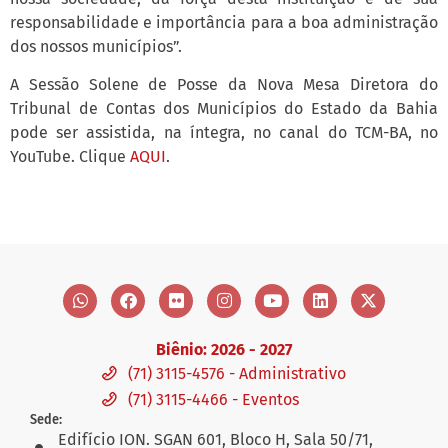
responsabilidade e importância para a boa administração
dos nossos municípios”.
A Sessão Solene de Posse da Nova Mesa Diretora do
Tribunal de Contas dos Municípios do Estado da Bahia
pode ser assistida, na íntegra, no canal do TCM-BA, no
YouTube. Clique
AQUI
.
Biênio: 2026 - 2027
(71) 3115-4576 - Administrativo
(71) 3115-4466 - Eventos
Sede:
Edifício ION. SGAN 601, Bloco H, Sala 50/71,