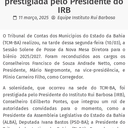
prestigiada pelo Presidente do
IRB
11 março, 2025
Equipe Instituto Rui Barbosa
O Tribunal de Contas dos Municípios do Estado da Bahia
(TCM-BA) realizou, na tarde dessa segunda-feira (10/03), a
Sessão Solene de Posse da Nova Mesa Diretora para o
biênio 2025/2027. Foram reconduzidos aos cargos os
Conselheiros Francisco de Souza Andrade Netto, como
Presidente, Mário Negromonte, na vice-presidência, e
Plínio Carneiro Filho, como Corregedor.
A solenidade, que ocorreu na sede do TCM-BA, foi
prestigiada pelo Presidente do Instituto Rui Barbosa (IRB),
Conselheiro Edilberto Pontes, que integrou um rol de
autoridades convidadas para o momento, como a
Presidente da Assembleia Legislativa do Estado da Bahia
(ALBA), Deputada Ivana Bastos (PSD-BA); a Presidente do