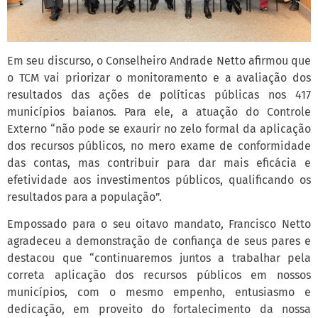
Em seu discurso, o Conselheiro Andrade Netto afirmou que
o TCM vai priorizar o monitoramento e a avaliação dos
resultados das ações de políticas públicas nos 417
municípios baianos. Para ele, a atuação do Controle
Externo “não pode se exaurir no zelo formal da aplicação
dos recursos públicos, no mero exame de conformidade
das contas, mas contribuir para dar mais eficácia e
efetividade aos investimentos públicos, qualificando os
resultados para a população”.
Empossado para o seu oitavo mandato, Francisco Netto
agradeceu a demonstração de confiança de seus pares e
destacou que “continuaremos juntos a trabalhar pela
correta aplicação dos recursos públicos em nossos
municípios, com o mesmo empenho, entusiasmo e
dedicação, em proveito do fortalecimento da nossa