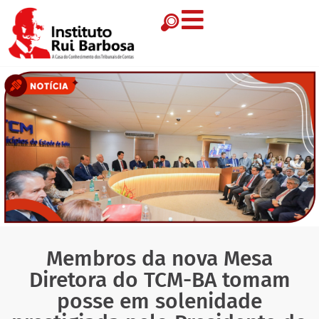
Membros da nova Mesa
Diretora do TCM-BA tomam
posse em solenidade