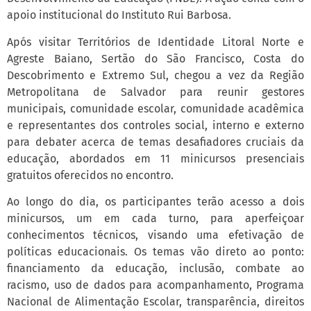
apoio institucional do Instituto Rui Barbosa.
Após visitar Territórios de Identidade Litoral Norte e
Agreste Baiano, Sertão do São Francisco, Costa do
Descobrimento e Extremo Sul, chegou a vez da Região
Metropolitana de Salvador para reunir gestores
municipais, comunidade escolar, comunidade acadêmica
e representantes dos controles social, interno e externo
para debater acerca de temas desafiadores cruciais da
educação, abordados em 11 minicursos presenciais
gratuitos oferecidos no encontro.
Ao longo do dia, os participantes terão acesso a dois
minicursos, um em cada turno, para aperfeiçoar
conhecimentos técnicos, visando uma efetivação de
políticas educacionais. Os temas vão direto ao ponto:
financiamento da educação, inclusão, combate ao
racismo, uso de dados para acompanhamento, Programa
Nacional de Alimentação Escolar, transparência, direitos