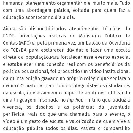
humanos, planejamento orçamentário e muito mais. Tudo
com uma abordagem prática, voltada para quem faz a
educação acontecer no dia a dia.
Ainda são disponibilizados atendimentos técnicos do
FNDE, orientações práticas do Ministério Público de
Contas (MPC) e, pela primeira vez, um balcão da Ouvidoria
do TCE/BA para esclarecer dúvidas e fazer uma escuta
direta da população.Para fortalecer esse evento especial
e estabelecer uma conexão real com os beneficiários da
política educacional, foi produzido um vídeo institucional
da quinta edição gravado no próprio colégio que sediará o
evento. O material tem como protagonistas os estudantes
da escola, que assumem o papel de anfitriões, utilizando
uma linguagem inspirada no
hip hop
– ritmo que traduz a
vivência, os desafios e as potências da juventude
periférica. Mais do que uma chamada para o evento, o
vídeo é um gesto de escuta e valorização de quem vive a
educação pública todos os dias. Assista e compartilhe