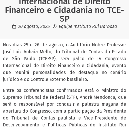
Internacional de Direito
Financeiro e Cidadania no TCE-
SP
20 agosto, 2025
Equipe Instituto Rui Barbosa
Nos dias 25 e 26 de agosto, o Auditório Nobre Professor
José Luiz Anhaia Mello, do Tribunal de Contas do Estado
de São Paulo (TCE-SP), será palco do IV Congresso
Internacional de Direito Financeiro e Cidadania, evento
que reunirá personalidades de destaque no cenário
jurídico e do Controle Externo brasileiro.
Entre os conferencistas confirmados está o Ministro do
Supremo Tribunal de Federal (STF), André Mendonça, que
será o responsável por conduzir a palestra magana de
abertura do Congresso, com a participação da Presidente
do Tribunal de Contas paulista e Vice-Presidente de
Desenvolvimento e Políticas Públicas do Instituto Rui