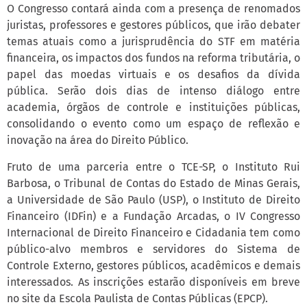
O Congresso contará ainda com a presença de renomados
juristas, professores e gestores públicos, que irão debater
temas atuais como a jurisprudência do STF em matéria
financeira, os impactos dos fundos na reforma tributária, o
papel das moedas virtuais e os desafios da dívida
pública. Serão dois dias de intenso diálogo entre
academia, órgãos de controle e instituições públicas,
consolidando o evento como um espaço de reflexão e
inovação na área do Direito Público.
Fruto de uma parceria entre o TCE-SP, o Instituto Rui
Barbosa, o Tribunal de Contas do Estado de Minas Gerais,
a Universidade de São Paulo (USP), o Instituto de Direito
Financeiro (IDFin) e a Fundação Arcadas, o IV Congresso
Internacional de Direito Financeiro e Cidadania tem como
público-alvo membros e servidores do Sistema de
Controle Externo, gestores públicos, acadêmicos e demais
interessados. As inscrições estarão disponíveis em breve
no site da Escola Paulista de Contas Públicas (EPCP).