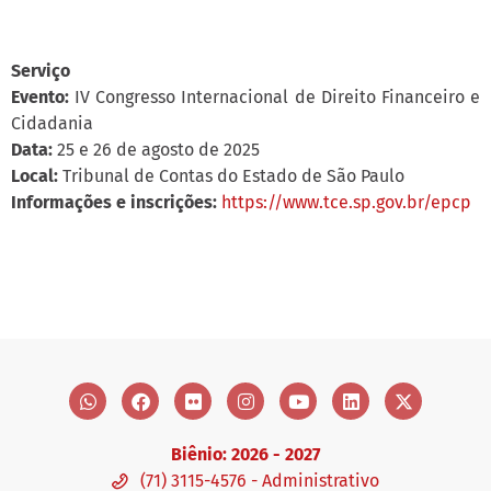
Serviço
Evento:
IV Congresso Internacional de Direito Financeiro e
Cidadania
Data:
25 e 26 de agosto de 2025
Local:
Tribunal de Contas do Estado de São Paulo
Informações e inscrições:
https://www.tce.sp.gov.br/epcp
Biênio: 2026 - 2027
(71) 3115-4576 - Administrativo