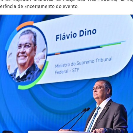
ferência de Encerramento do evento.