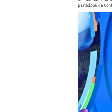
participou da Con