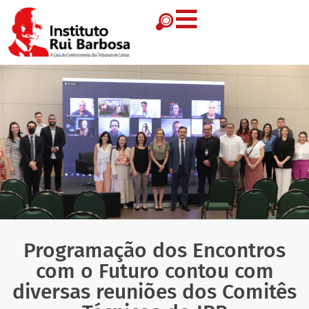
Programação dos Encontros
com o Futuro contou com
diversas reuniões dos Comitês