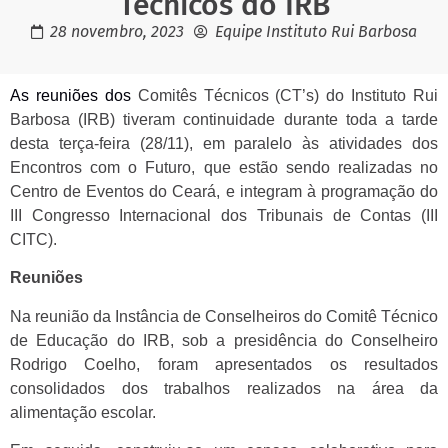
Técnicos do IRB
28 novembro, 2023
Equipe Instituto Rui Barbosa
As reuniões dos
Comitês Técnicos (CT’s) do Instituto Rui
Barbosa (IRB) tiveram continuidade durante toda a tarde
desta terça-feira (28/11), em paralelo às atividades dos
Encontros com o Futuro, que estão sendo realizadas no
Centro de Eventos do Ceará, e integram à programação do
III Congresso Internacional dos Tribunais de Contas (III
CITC).
R
euniões
Na reunião da Instância de Conselheiros do Comitê Técnico
de Educação do IRB, sob a presidência do Conselheiro
Rodrigo Coelho, foram apresentados os resultados
consolidados dos trabalhos realizados na área da
alimentação escolar.