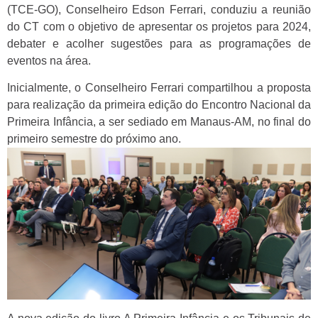
(TCE-GO), Conselheiro Edson Ferrari, conduziu a reunião
do CT com o objetivo de apresentar os projetos para 2024,
debater e acolher sugestões para as programações de
eventos na área.
Inicialmente, o Conselheiro Ferrari compartilhou a proposta
para realização da primeira edição do Encontro Nacional da
Primeira Infância, a ser sediado em Manaus-AM, no final do
primeiro semestre do próximo ano.