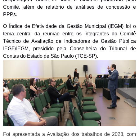
Comitê, além de relatório de análises de concessão e
PPPs.
O Índice de Efetividade da Gestão Municipal (IEGM) foi o
tema central da reunião entre os integrantes do
Comitê
Técnico de Avaliação de Indicadores de Gestão Pública
IEGE/IEGM, presidido pela Conselheira do Tribunal de
Contas do Estado de São Paulo (TCE-SP).
Foi apresentada a Avaliação dos trabalhos de 2023, com