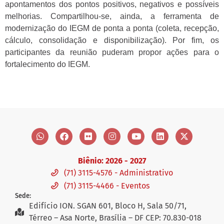
apontamentos dos pontos positivos, negativos e possíveis
melhorias. Compartilhou-se, ainda, a ferramenta de
modernização do IEGM de ponta a ponta (coleta, recepção,
cálculo, consolidação e disponibilização). Por fim, os
participantes da reunião puderam propor ações para o
fortalecimento do IEGM.
Biênio: 2026 - 2027
(71) 3115-4576 - Administrativo
(71) 3115-4466 - Eventos
Sede:
Edifício ION. SGAN 601, Bloco H, Sala 50/71,
Térreo – Asa Norte, Brasília – DF CEP: 70.830-018