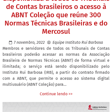
de Contas brasileiros o acesso à
ABNT Coleção que reúne 300
Normas Técnicas Brasileiras e do
Mercosul
7 novembro, 2022
Equipe Instituto Rui Barbosa
Membros e servidores de todos os Tribunais de Contas
brasileiros poderão acessar as normas da Associação
Brasileira de Normas Técnicas (ABNT) de forma virtual e
ilimitada; o serviço está sendo disponibilizado pelo
Instituto Rui Barbosa (IRB), a partir do contrato firmado
com a ABNT, que permite o acesso ao sistema digital
multiusuário (ABNT Coleção) para...
Continue lendo >>