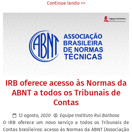
Continue lendo >>
IRB oferece acesso às Normas da
ABNT a todos os Tribunais de
Contas
12 agosto, 2020
Equipe Instituto Rui Barbosa
O IRB oferece um novo serviço a todos os Tribunais de
Contas brasileiros: acesso às Normas da ABNT (Associação