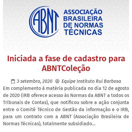
Iniciada a fase de cadastro para
ABNTColeção
3 setembro, 2020
Equipe Instituto Rui Barbosa
Em complemento à matéria publicada no dia 12 de agosto
de 2020 (IRB oferece acesso às Normas da ABNT a todos os
Tribunais de Contas), que notificou sobre a ação conjunta
entre o Comitê Técnico de Gestão da informação e o IRB,
para um contrato com a ABNT (Associação Brasileira de
Normas Técnicas), totalmente subsidiado...