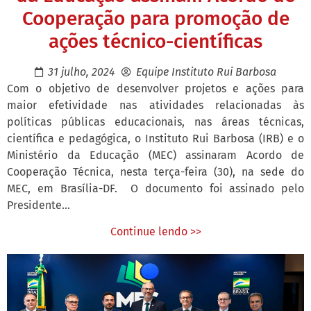
Cooperação para promoção de
ações técnico-científicas
31 julho, 2024
Equipe Instituto Rui Barbosa
Com o objetivo de desenvolver projetos e ações para
maior efetividade nas atividades relacionadas às
políticas públicas educacionais, nas áreas técnicas,
científica e pedagógica, o Instituto Rui Barbosa (IRB) e o
Ministério da Educação (MEC) assinaram Acordo de
Cooperação Técnica, nesta terça-feira (30), na sede do
MEC, em Brasília-DF. O documento foi assinado pelo
Presidente...
Continue lendo >>