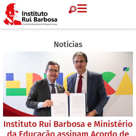
Notícias
Instituto Rui Barbosa e Ministério
da Educação assinam Acordo de