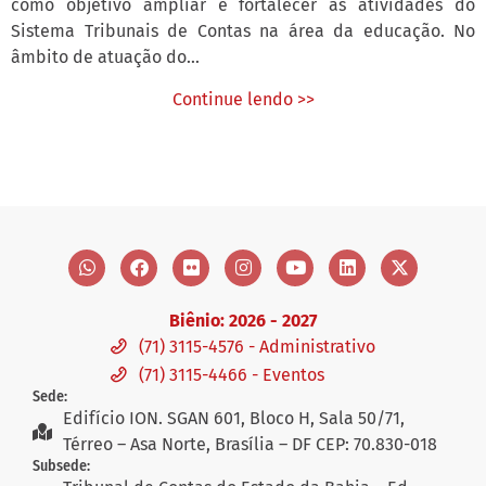
como objetivo ampliar e fortalecer as atividades do
Sistema Tribunais de Contas na área da educação. No
âmbito de atuação do...
Continue lendo >>
Biênio: 2026 - 2027
(71) 3115-4576 - Administrativo
(71) 3115-4466 - Eventos
Sede:
Edifício ION. SGAN 601, Bloco H, Sala 50/71,
Térreo – Asa Norte, Brasília – DF CEP: 70.830-018
Subsede: