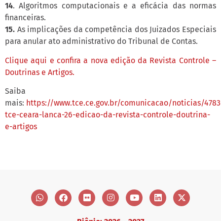
14
. Algoritmos computacionais e a eficácia das normas
financeiras.
15.
As implicações da competência dos Juizados Especiais
para anular ato administrativo do Tribunal de Contas.
Clique aqui e confira a nova edição da Revista Controle –
Doutrinas e Artigos.
Saiba
mais:
https://www.tce.ce.gov.br/comunicacao/noticias/4783
tce-ceara-lanca-26-edicao-da-revista-controle-doutrina-
e-artigos