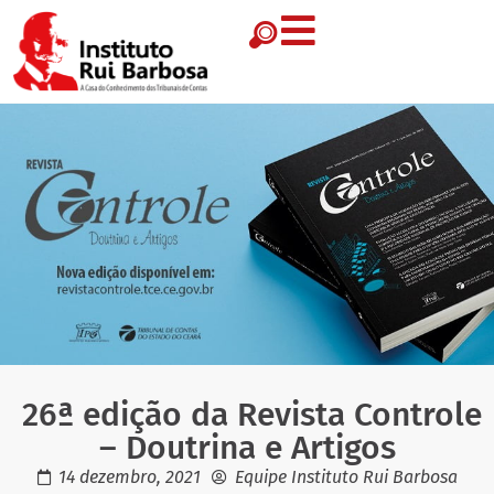
26ª edição da Revista Controle
– Doutrina e Artigos
14 dezembro, 2021
Equipe Instituto Rui Barbosa