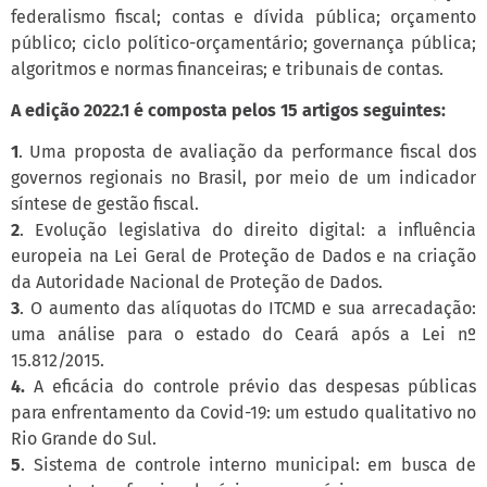
federalismo fiscal; contas e dívida pública; orçamento
público; ciclo político-orçamentário; governança pública;
algoritmos e normas financeiras; e tribunais de contas.
A edição 2022.1 é composta pelos 15 artigos seguintes:
1
. Uma proposta de avaliação da performance fiscal dos
governos regionais no Brasil, por meio de um indicador
síntese de gestão fiscal.
2
. Evolução legislativa do direito digital: a influência
europeia na Lei Geral de Proteção de Dados e na criação
da Autoridade Nacional de Proteção de Dados.
3
. O aumento das alíquotas do ITCMD e sua arrecadação:
uma análise para o estado do Ceará após a Lei nº
15.812/2015.
4.
A eficácia do controle prévio das despesas públicas
para enfrentamento da Covid-19: um estudo qualitativo no
Rio Grande do Sul.
5
. Sistema de controle interno municipal: em busca de