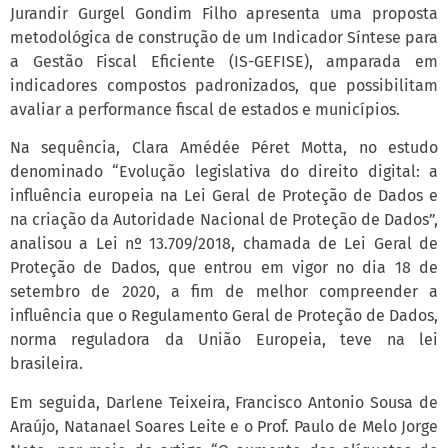
Jurandir Gurgel Gondim Filho apresenta uma proposta
metodológica de construção de um Indicador Síntese para
a Gestão Fiscal Eficiente (IS-GEFISE), amparada em
indicadores compostos padronizados, que possibilitam
avaliar a performance fiscal de estados e municípios.
Na sequência, Clara Amédée Péret Motta, no estudo
denominado “Evolução legislativa do direito digital: a
influência europeia na Lei Geral de Proteção de Dados e
na criação da Autoridade Nacional de Proteção de Dados”,
analisou a Lei nº 13.709/2018, chamada de Lei Geral de
Proteção de Dados, que entrou em vigor no dia 18 de
setembro de 2020, a fim de melhor compreender a
influência que o Regulamento Geral de Proteção de Dados,
norma reguladora da União Europeia, teve na lei
brasileira.
Em seguida, Darlene Teixeira, Francisco Antonio Sousa de
Araújo, Natanael Soares Leite e o Prof. Paulo de Melo Jorge