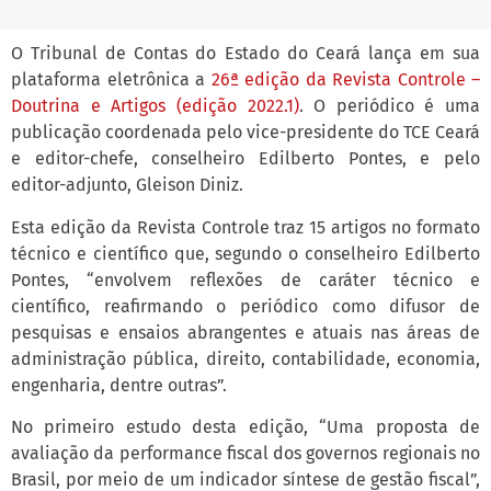
O Tribunal de Contas do Estado do Ceará lança em sua
plataforma eletrônica a
26ª edição da Revista Controle –
Doutrina e Artigos (edição 2022.1)
. O periódico é uma
publicação coordenada pelo vice-presidente do TCE Ceará
e editor-chefe, conselheiro Edilberto Pontes, e pelo
editor-adjunto, Gleison Diniz.
Esta edição da Revista Controle traz 15 artigos no formato
técnico e científico que, segundo o conselheiro Edilberto
Pontes, “envolvem reflexões de caráter técnico e
científico, reafirmando o periódico como difusor de
pesquisas e ensaios abrangentes e atuais nas áreas de
administração pública, direito, contabilidade, economia,
engenharia, dentre outras”.
No primeiro estudo desta edição, “Uma proposta de
avaliação da performance fiscal dos governos regionais no
Brasil, por meio de um indicador síntese de gestão fiscal”,