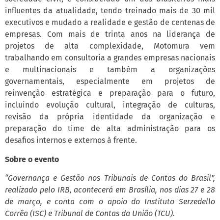
influentes da atualidade, tendo treinado mais de 30 mil
executivos e mudado a realidade e gestão de centenas de
empresas. Com mais de trinta anos na liderança de
projetos de alta complexidade, Motomura vem
trabalhando em consultoria a grandes empresas nacionais
e multinacionais e também a organizações
governamentais, especialmente em projetos de
reinvenção estratégica e preparação para o futuro,
incluindo evolução cultural, integração de culturas,
revisão da própria identidade da organização e
preparação do time de alta administração para os
desafios internos e externos à frente.
Sobre o evento
“Governança e Gestão nos Tribunais de Contas do Brasil”,
realizado pelo IRB, acontecerá em Brasília, nos dias 27 e 28
de março, e conta com o apoio do Instituto Serzedello
Corrêa (ISC) e Tribunal de Contas da União (TCU).