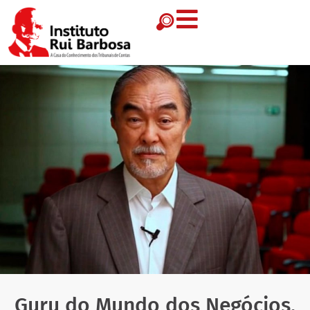
Guru do Mundo dos Negócios,