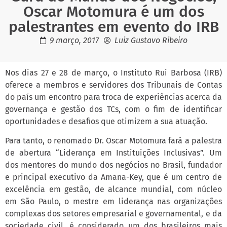
Oscar Motomura é um dos
palestrantes em evento do IRB
9 março, 2017
Luiz Gustavo Ribeiro
Nos dias 27 e 28 de março, o Instituto Rui Barbosa (IRB)
oferece a membros e servidores dos Tribunais de Contas
do país um encontro para troca de experiências acerca da
governança e gestão dos TCs, com o fim de identificar
oportunidades e desafios que otimizem a sua atuação.
Para tanto, o renomado Dr. Oscar Motomura fará a palestra
de abertura “Liderança em Instituições Inclusivas”. Um
dos mentores do mundo dos negócios no Brasil, fundador
e principal executivo da Amana-Key, que é um centro de
excelência em gestão, de alcance mundial, com núcleo
em São Paulo, o mestre em liderança nas organizações
complexas dos setores empresarial e governamental, e da
sociedade civil, é considerado um dos brasileiros mais