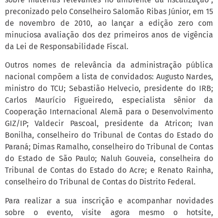
preconizado pelo Conselheiro Salomão Ribas Júnior, em 15
de novembro de 2010, ao lançar a edição zero com
minuciosa avaliação dos dez primeiros anos de vigência
da Lei de Responsabilidade Fiscal.
Outros nomes de relevância da administração pública
nacional compõem a lista de convidados: Augusto Nardes,
ministro do TCU; Sebastião Helvecio, presidente do IRB;
Carlos Maurício Figueiredo, especialista sênior da
Cooperação Internacional Alemã para o Desenvolvimento
GIZ/IP; Valdecir Pascoal, presidente da Atricon; Ivan
Bonilha, conselheiro do Tribunal de Contas do Estado do
Paraná; Dimas Ramalho, conselheiro do Tribunal de Contas
do Estado de São Paulo; Naluh Gouveia, conselheira do
Tribunal de Contas do Estado do Acre; e Renato Rainha,
conselheiro do Tribunal de Contas do Distrito Federal.
Para realizar a sua inscrição e acompanhar novidades
sobre o evento, visite agora mesmo o hotsite,