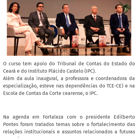
O curso tem apoio do Tribunal de Contas do Estado do
Ceará e do Instituto Plácido Castelo (IPC).
Além da aula inaugural, a professora e coordenadora da
especialização, esteve nas dependências do TCE-CE) e na
Escola de Contas da Corte cearense, o IPC.
Na agenda em Fortaleza com o presidente Edilberto
Pontes foram tratados temas sobre o fortalecimento das
relações institucionais e assuntos relacionados a futuras