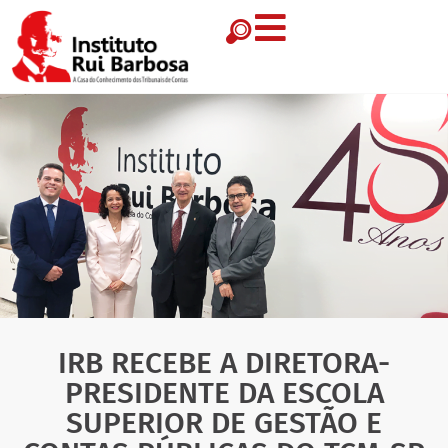
IRB RECEBE A DIRETORA-
PRESIDENTE DA ESCOLA
SUPERIOR DE GESTÃO E