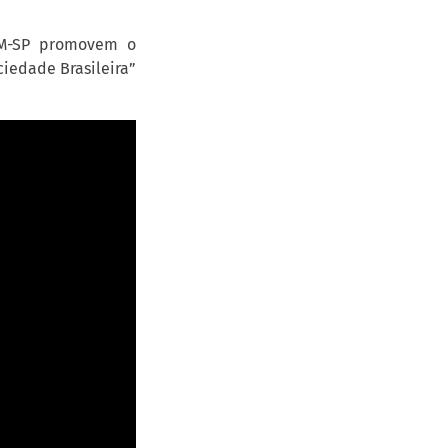
CM-SP promovem o
iedade Brasileira”