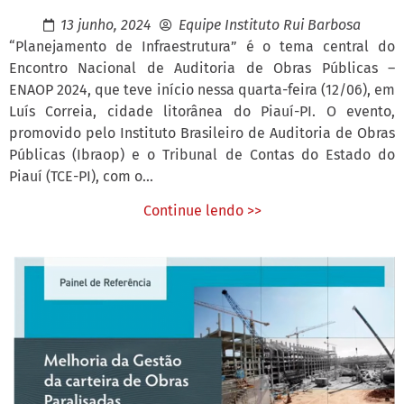
13 junho, 2024
Equipe Instituto Rui Barbosa
“Planejamento de Infraestrutura” é o tema central do
Encontro Nacional de Auditoria de Obras Públicas –
ENAOP 2024, que teve início nessa quarta-feira (12/06), em
Luís Correia, cidade litorânea do Piauí-PI. O evento,
promovido pelo Instituto Brasileiro de Auditoria de Obras
Públicas (Ibraop) e o Tribunal de Contas do Estado do
Piauí (TCE-PI), com o...
Continue lendo >>