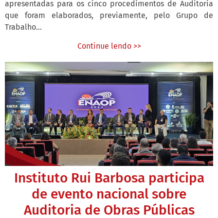
apresentadas para os cinco procedimentos de Auditoria
que foram elaborados, previamente, pelo Grupo de
Trabalho...
Continue lendo >>
Instituto Rui Barbosa participa
de evento nacional sobre
Auditoria de Obras Públicas