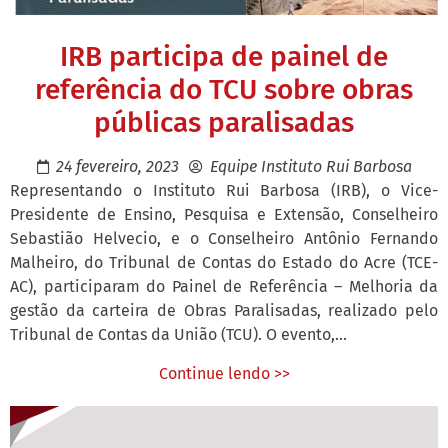
IRB participa de painel de
referência do TCU sobre obras
públicas paralisadas
24 fevereiro, 2023
Equipe Instituto Rui Barbosa
Representando o Instituto Rui Barbosa (IRB), o Vice-
Presidente de Ensino, Pesquisa e Extensão, Conselheiro
Sebastião Helvecio, e o Conselheiro Antônio Fernando
Malheiro, do Tribunal de Contas do Estado do Acre (TCE-
AC), participaram do Painel de Referência – Melhoria da
gestão da carteira de Obras Paralisadas, realizado pelo
Tribunal de Contas da União (TCU). O evento,...
Continue lendo >>