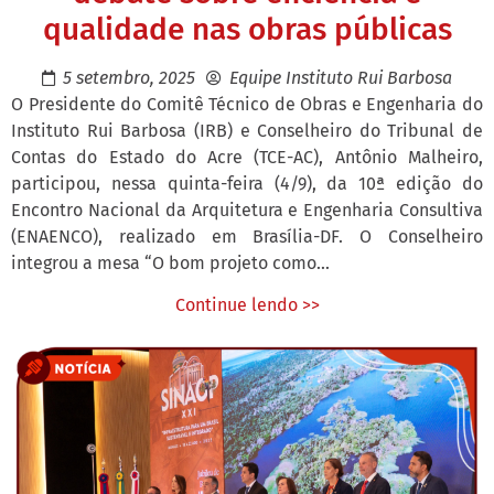
qualidade nas obras públicas
5 setembro, 2025
Equipe Instituto Rui Barbosa
O Presidente do Comitê Técnico de Obras e Engenharia do
Instituto Rui Barbosa (IRB) e Conselheiro do Tribunal de
Contas do Estado do Acre (TCE-AC), Antônio Malheiro,
participou, nessa quinta-feira (4/9), da 10ª edição do
Encontro Nacional da Arquitetura e Engenharia Consultiva
(ENAENCO), realizado em Brasília-DF. O Conselheiro
integrou a mesa “O bom projeto como...
Continue lendo >>