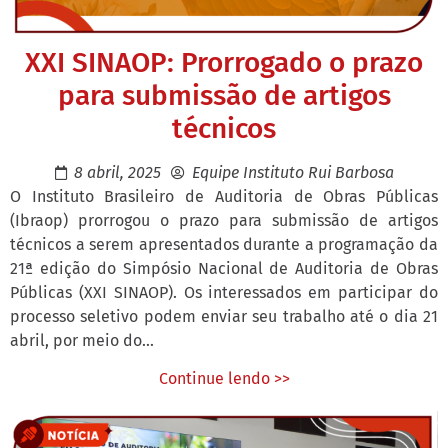
XXI SINAOP: Prorrogado o prazo
para submissão de artigos
técnicos
8 abril, 2025
Equipe Instituto Rui Barbosa
O Instituto Brasileiro de Auditoria de Obras Públicas
(Ibraop) prorrogou o prazo para submissão de artigos
técnicos a serem apresentados durante a programação da
21ª edição do Simpósio Nacional de Auditoria de Obras
Públicas (XXI SINAOP). Os interessados em participar do
processo seletivo podem enviar seu trabalho até o dia 21
abril, por meio do...
Continue lendo >>