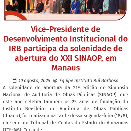
Vice-Presidente de
Desenvolvimento Institucional do
IRB participa da solenidade de
abertura do XXI SINAOP, em
Manaus
19 agosto, 2025
Equipe Instituto Rui Barbosa
A solenidade de abertura da 21ª edição do Simpósio
Nacional de Auditoria de Obras Públicas (SINAOP), que
este ano celebra também os 25 anos de fundação do
Instituto Brasileiro de Auditoria de Obras Públicas
(Ibraop), foi realizada na tarde dessa segunda-feira (18/8),
na sede do Tribunal de Contas do Estado do Amazonas
(TCE-AM). Cerca de...