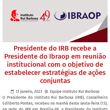
Presidente do IRB recebe a
Presidente do Ibraop em reunião
institucional com o objetivo de
estabelecer estratégias de ações
conjuntas
13 janeiro, 2023
Equipe Instituto Rui Barbosa
O Presidente do Instituto Rui Barbosa (IRB), Conselheiro
Edilberto Pontes, recebeu na manhã desta sexta-feira (13),
na sede do IRB em Brasília-DF, a Presidente do Instituto