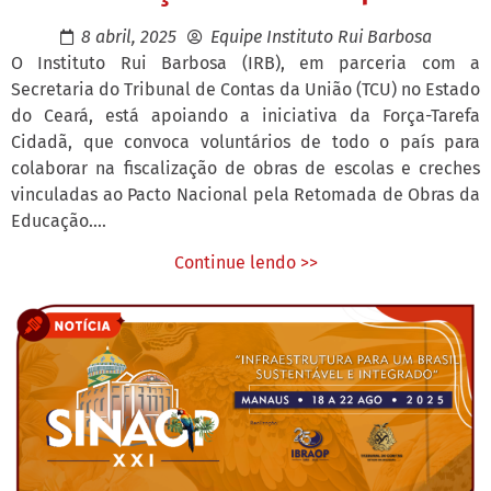
8 abril, 2025
Equipe Instituto Rui Barbosa
O Instituto Rui Barbosa (IRB), em parceria com a
Secretaria do Tribunal de Contas da União (TCU) no Estado
do Ceará, está apoiando a iniciativa da Força-Tarefa
Cidadã, que convoca voluntários de todo o país para
colaborar na fiscalização de obras de escolas e creches
vinculadas ao Pacto Nacional pela Retomada de Obras da
Educação....
Continue lendo >>