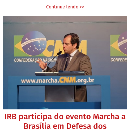
Continue lendo >>
IRB participa do evento Marcha a
Brasília em Defesa dos