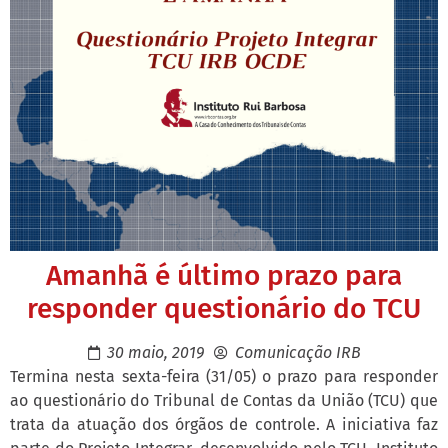
Amanhã é último prazo para
responder questionário do TCU
30 maio, 2019
Comunicação IRB
Termina nesta sexta-feira (31/05) o prazo para responder
ao questionário do Tribunal de Contas da União (TCU) que
trata da atuação dos órgãos de controle. A iniciativa faz