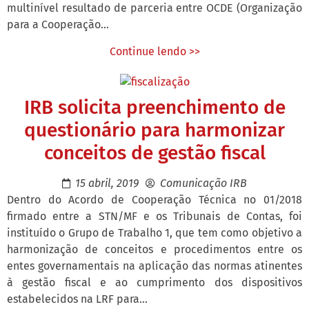
multinível resultado de parceria entre OCDE (Organização
para a Cooperação...
Continue lendo >>
IRB solicita preenchimento de
questionário para harmonizar
conceitos de gestão fiscal
15 abril, 2019
Comunicação IRB
Dentro do Acordo de Cooperação Técnica no 01/2018
firmado entre a STN/MF e os Tribunais de Contas, foi
instituído o Grupo de Trabalho 1, que tem como objetivo a
harmonização de conceitos e procedimentos entre os
entes governamentais na aplicação das normas atinentes
à gestão fiscal e ao cumprimento dos dispositivos
estabelecidos na LRF para...