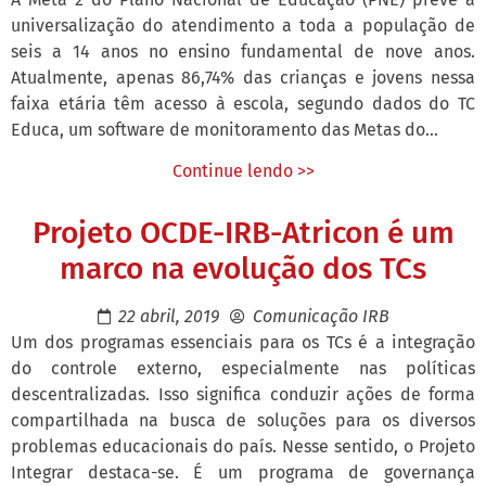
universalização do atendimento a toda a população de
seis a 14 anos no ensino fundamental de nove anos.
Atualmente, apenas 86,74% das crianças e jovens nessa
faixa etária têm acesso à escola, segundo dados do TC
Educa, um software de monitoramento das Metas do...
Continue lendo >>
Projeto OCDE-IRB-Atricon é um
marco na evolução dos TCs
22 abril, 2019
Comunicação IRB
Um dos programas essenciais para os TCs é a integração
do controle externo, especialmente nas políticas
descentralizadas. Isso significa conduzir ações de forma
compartilhada na busca de soluções para os diversos
problemas educacionais do país. Nesse sentido, o Projeto
Integrar destaca-se. É um programa de governança