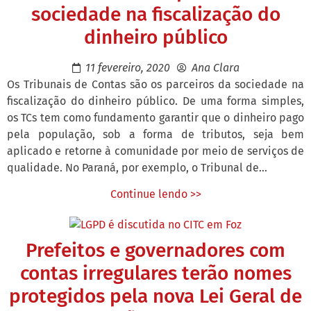
sociedade na fiscalização do
dinheiro público
11 fevereiro, 2020
Ana Clara
Os Tribunais de Contas são os parceiros da sociedade na
fiscalização do dinheiro público. De uma forma simples,
os TCs tem como fundamento garantir que o dinheiro pago
pela população, sob a forma de tributos, seja bem
aplicado e retorne à comunidade por meio de serviços de
qualidade. No Paraná, por exemplo, o Tribunal de...
Continue lendo >>
Prefeitos e governadores com
contas irregulares terão nomes
protegidos pela nova Lei Geral de