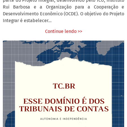
parte do Projeto Integrar, desenvolvido pelo TCU, Instituto
Rui Barbosa e a Organização para a Cooperação e
Desenvolvimento Econômico (OCDE). O objetivo do Projeto
Integrar é estabelecer...
Continue lendo >>