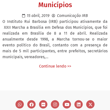
Municípios
15 abril, 2019
Comunicação IRB
O Instituto Rui Barbosa (IRB) participou ativamente da
XXII Marcha a Brasília em Defesa dos Municípios, que foi
realizada em Brasília de 8 a 11 de abril. Realizada
anualmente desde 1998, a Marcha tornou-se o maior
evento político do Brasil, contanto com a presença de
mais de 5 mil participantes, entre prefeitos, secretários
municipais, vereadores,...
Continue lendo >>