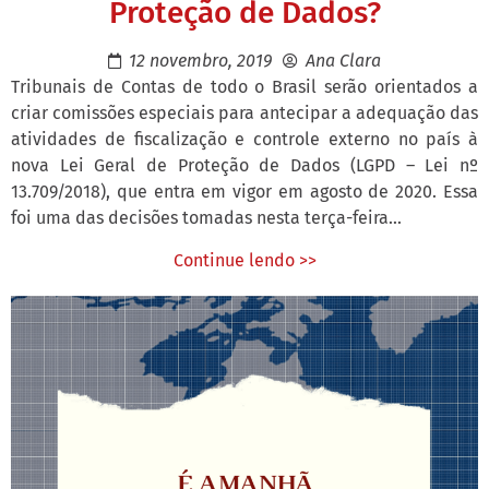
Proteção de Dados?
12 novembro, 2019
Ana Clara
Tribunais de Contas de todo o Brasil serão orientados a
criar comissões especiais para antecipar a adequação das
atividades de fiscalização e controle externo no país à
nova Lei Geral de Proteção de Dados (LGPD – Lei nº
13.709/2018), que entra em vigor em agosto de 2020. Essa
foi uma das decisões tomadas nesta terça-feira...
Continue lendo >>