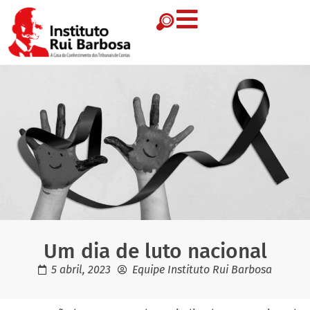
Um dia de luto nacional
5 abril, 2023
Equipe Instituto Rui Barbosa