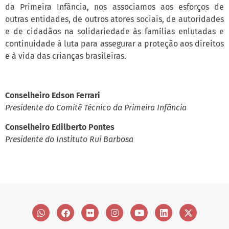
da Primeira Infância, nos associamos aos esforços de
outras entidades, de outros atores sociais, de autoridades
e de cidadãos na solidariedade às famílias enlutadas e
continuidade à luta para assegurar a proteção aos direitos
e à vida das crianças brasileiras.
Conselheiro Edson Ferrari
Presidente do Comitê Técnico da Primeira Infância
Conselheiro Edilberto Pontes
Presidente do Instituto Rui Barbosa