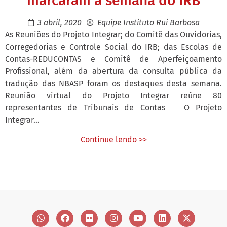
marcaram a semana do IRB
3 abril, 2020
Equipe Instituto Rui Barbosa
As Reuniões do Projeto Integrar; do Comitê das Ouvidorias,
Corregedorias e Controle Social do IRB; das Escolas de
Contas-REDUCONTAS e Comitê de Aperfeiçoamento
Profissional, além da abertura da consulta pública da
tradução das NBASP foram os destaques desta semana.
Reunião virtual do Projeto Integrar reúne 80
representantes de Tribunais de Contas O Projeto
Integrar...
Continue lendo >>