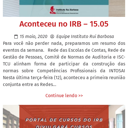
Aconteceu no IRB – 15.05
15 maio, 2020
Equipe Instituto Rui Barbosa
Para você não perder nada, preparamos um resumo dos
eventos da semana. Rede das Escolas de Contas, Rede de
Gestão de Pessoas, Comitê de Normas de Auditoria e ISC-
TCU alinham forma de participar da construção das
normas sobre Competências Profissionais da INTOSAI
Nesta última terça-feira (12), aconteceu a primeira reunião
conjunta entre as Redes...
Continue lendo >>