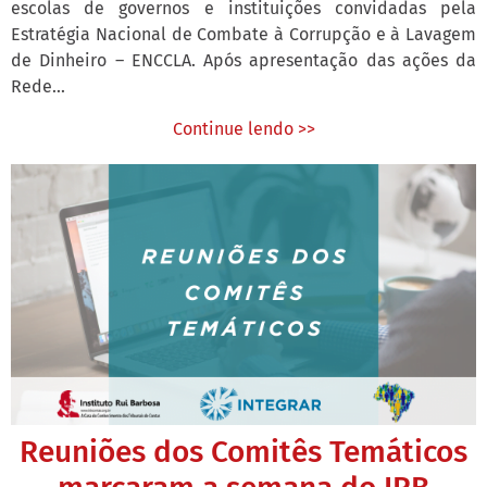
escolas de governos e instituições convidadas pela
Estratégia Nacional de Combate à Corrupção e à Lavagem
de Dinheiro – ENCCLA. Após apresentação das ações da
Rede...
Continue lendo >>
Reuniões dos Comitês Temáticos