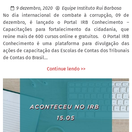
9 dezembro, 2020
Equipe Instituto Rui Barbosa
No dia internacional de combate à corrupção, 09 de
dezembro, é lançado o Portal IRB Conhecimento –
Capacitações para fortalecimento da cidadania, que
reúne mais de 600 cursos online e gratuitos. O Portal IRB
Conhecimento é uma plataforma para divulgação das
ações de capacitação das Escolas de Contas dos Tribunais
de Contas do Brasil...
Continue lendo >>