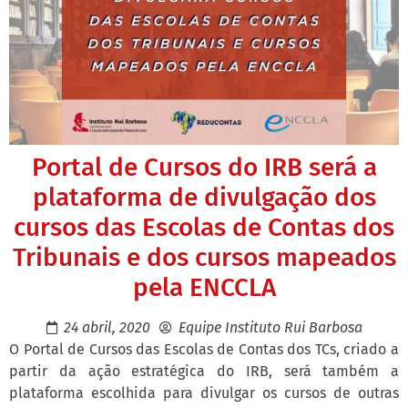
Portal de Cursos do IRB será a
plataforma de divulgação dos
cursos das Escolas de Contas dos
Tribunais e dos cursos mapeados
pela ENCCLA
24 abril, 2020
Equipe Instituto Rui Barbosa
O Portal de Cursos das Escolas de Contas dos TCs, criado a
partir da ação estratégica do IRB, será também a
plataforma escolhida para divulgar os cursos de outras