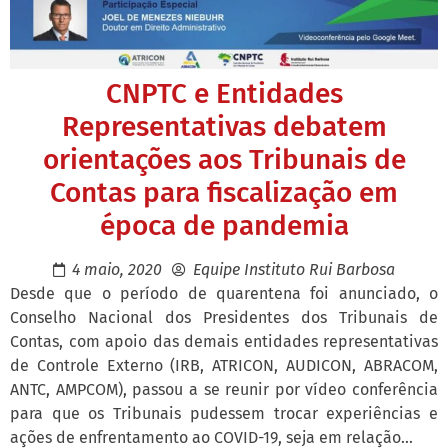
CNPTC e Entidades
Representativas debatem
orientações aos Tribunais de
Contas para fiscalização em
época de pandemia
4 maio, 2020
Equipe Instituto Rui Barbosa
Desde que o período de quarentena foi anunciado, o
Conselho Nacional dos Presidentes dos Tribunais de
Contas, com apoio das demais entidades representativas
de Controle Externo (IRB, ATRICON, AUDICON, ABRACOM,
ANTC, AMPCOM), passou a se reunir por vídeo conferência
para que os Tribunais pudessem trocar experiências e
ações de enfrentamento ao COVID-19, seja em relação...