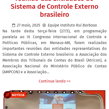
Sistema de Controle Externo
brasileiro
27 maio, 2025
Equipe Instituto Rui Barbosa
Na tarde desta terça-feira (27/5), em programação
paralela ao IX Congresso Internacional de Controle e
Políticas Públicas, em Manaus-AM, foram realizadas
importantes reuniões das entidades representativas do
Sistema de Controle Externo brasileiro: a Associação dos
Membros dos Tribunais de Contas do Brasil (Atricon), a
Associação Nacional do Ministério Público de Contas
(AMPCON) e a Associação...
Continue lendo >>