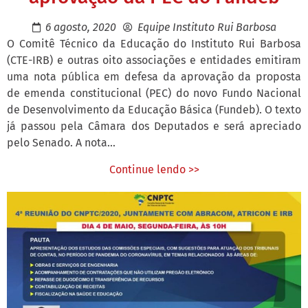
6 agosto, 2020
Equipe Instituto Rui Barbosa
O Comitê Técnico da Educação do Instituto Rui Barbosa
(CTE-IRB) e outras oito associações e entidades emitiram
uma nota pública em defesa da aprovação da proposta
de emenda constitucional (PEC) do novo Fundo Nacional
de Desenvolvimento da Educação Básica (Fundeb). O texto
já passou pela Câmara dos Deputados e será apreciado
pelo Senado. A nota...
Continue lendo >>