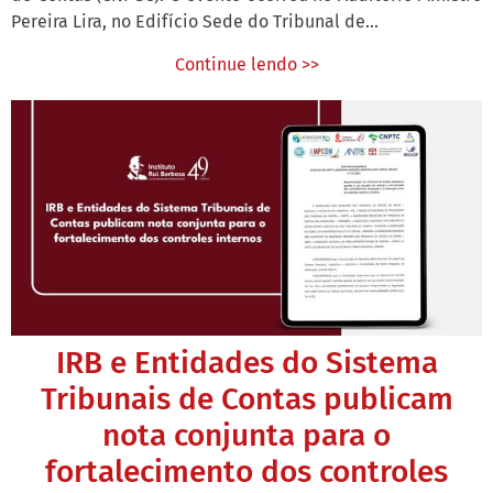
Pereira Lira, no Edifício Sede do Tribunal de...
Continue lendo >>
IRB e Entidades do Sistema
Tribunais de Contas publicam
nota conjunta para o
fortalecimento dos controles