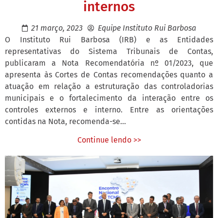
internos
21 março, 2023
Equipe Instituto Rui Barbosa
O Instituto Rui Barbosa (IRB) e as Entidades
representativas do Sistema Tribunais de Contas,
publicaram a Nota Recomendatória nº 01/2023, que
apresenta às Cortes de Contas recomendações quanto a
atuação em relação a estruturação das controladorias
municipais e o fortalecimento da interação entre os
controles externos e interno. Entre as orientações
contidas na Nota, recomenda-se...
Continue lendo >>