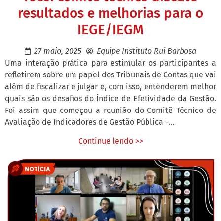
resultados e melhorias para o
IEGE/IEGM
27 maio, 2025
Equipe Instituto Rui Barbosa
Uma interação prática para estimular os participantes a
refletirem sobre um papel dos Tribunais de Contas que vai
além de fiscalizar e julgar e, com isso, entenderem melhor
quais são os desafios do Índice de Efetividade da Gestão.
Foi assim que começou a reunião do Comitê Técnico de
Avaliação de Indicadores de Gestão Pública –...
Continue lendo >>