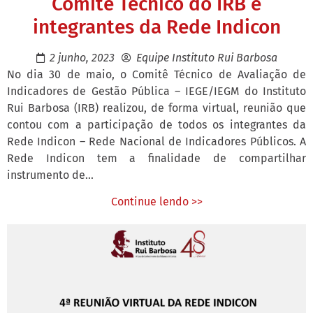
Comitê Técnico do IRB e
integrantes da Rede Indicon
2 junho, 2023
Equipe Instituto Rui Barbosa
No dia 30 de maio, o Comitê Técnico de Avaliação de
Indicadores de Gestão Pública – IEGE/IEGM do Instituto
Rui Barbosa (IRB) realizou, de forma virtual, reunião que
contou com a participação de todos os integrantes da
Rede Indicon – Rede Nacional de Indicadores Públicos. A
Rede Indicon tem a finalidade de compartilhar
instrumento de...
Continue lendo >>