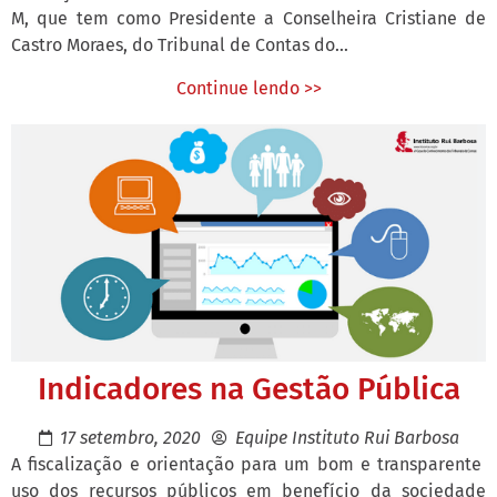
M, que tem como Presidente a Conselheira Cristiane de
Castro Moraes, do Tribunal de Contas do...
Continue lendo >>
Indicadores na Gestão Pública
17 setembro, 2020
Equipe Instituto Rui Barbosa
A fiscalização e orientação para um bom e transparente
uso dos recursos públicos em benefício da sociedade