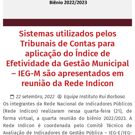
Sistemas utilizados pelos
Tribunais de Contas para
aplicação do Índice de
Efetividade da Gestão Municipal
– IEG-M são apresentados em
reunião da Rede Indicon
22 setembro, 2022
Equipe Instituto Rui Barbosa
Os integrantes da Rede Nacional de Indicadores Públicos
(Rede Indicon) realizaram nessa quarta-feira (21), de
forma virtual, a quarta reunião do biênio 2022/2023. A
Rede Indicon é coordenada pelo Comitê Técnico de
Avaliação de Indicadores de Gestão Pública – IEG-E/IEG-