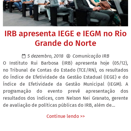
IRB apresenta IEGE e IEGM no Rio
Grande do Norte
5 dezembro, 2018
Comunicação IRB
O Instituto Rui Barbosa (IRB) apresenta hoje (05/12),
no Tribunal de Contas do Estado (TCE/RN), os resultados
do Índice de Efetividade da Gestão Estadual (IEGE) e do
Índice de Efetividade da Gestão Municipal (IEGM). A
programação do evento prevê apresentação dos
resultados dos índices, com Nelson Nei Granato, gerente
de avaliação de políticas públicas do IRB, além de...
Continue lendo >>