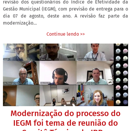
revisão dos questionários do Índice de Efetividade da
Gestão Municipal (IEGM), com previsão de entrega para o
dia 07 de agosto, deste ano. A revisão faz parte da
modernização...
Continue lendo >>
Modernização do processo do
IEGM foi tema de reunião do