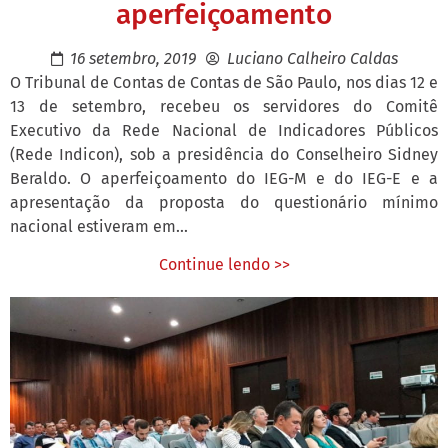
aperfeiçoamento
16 setembro, 2019
Luciano Calheiro Caldas
O Tribunal de Contas de Contas de São Paulo, nos dias 12 e
13 de setembro, recebeu os servidores do Comitê
Executivo da Rede Nacional de Indicadores Públicos
(Rede Indicon), sob a presidência do Conselheiro Sidney
Beraldo. O aperfeiçoamento do IEG-M e do IEG-E e a
apresentação da proposta do questionário mínimo
nacional estiveram em...
Continue lendo >>