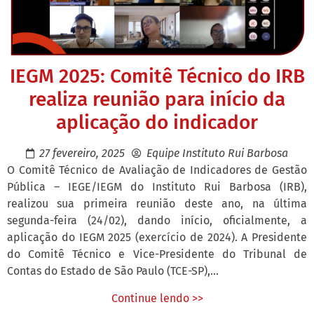
IEGM 2025: Comitê Técnico do IRB
realiza reunião para início da
aplicação do indicador
27 fevereiro, 2025
Equipe Instituto Rui Barbosa
O Comitê Técnico de Avaliação de Indicadores de Gestão
Pública – IEGE/IEGM do Instituto Rui Barbosa (IRB),
realizou sua primeira reunião deste ano, na última
segunda-feira (24/02), dando início, oficialmente, a
aplicação do IEGM 2025 (exercício de 2024). A Presidente
do Comitê Técnico e Vice-Presidente do Tribunal de
Contas do Estado de São Paulo (TCE-SP),...
Continue lendo >>