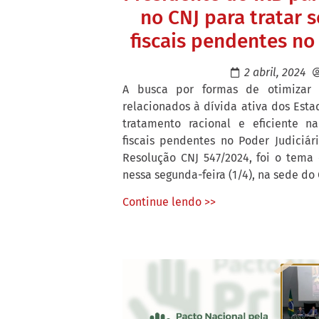
no CNJ para tratar 
fiscais pendentes no
2 abril, 2024
A busca por formas de otimizar 
relacionados à dívida ativa dos Esta
tratamento racional e eficiente n
fiscais pendentes no Poder Judiciár
Resolução CNJ 547/2024, foi o tema 
nessa segunda-feira (1/4), na sede do
Continue lendo >>