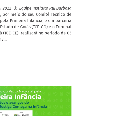
o, 2022
Equipe Instituto Rui Barbosa
B), por meio do seu Comitê Técnico de
pela Primeira Infância, e em parceria
Estado de Goiás (TCE-GO) e o Tribunal
 (TCE-CE), realizará no período de 03
º...