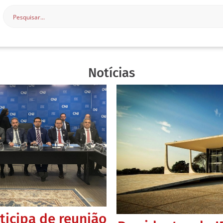
Notícias
ticipa de reunião